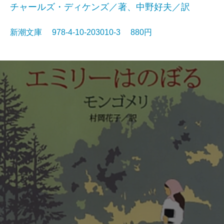
チャールズ・ディケンズ／著、中野好夫／訳
新潮文庫 978-4-10-203010-3 880円