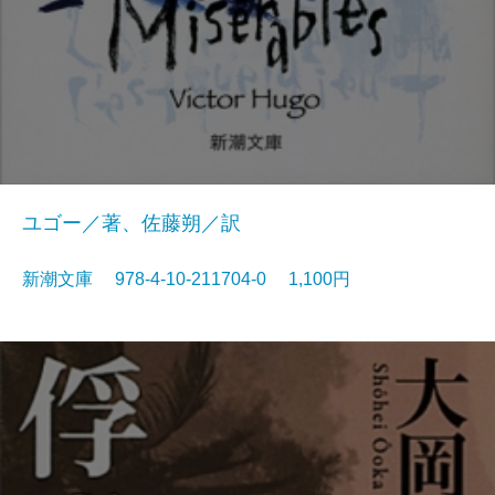
ユゴー／著、佐藤朔／訳
新潮文庫 978-4-10-211704-0 1,100円