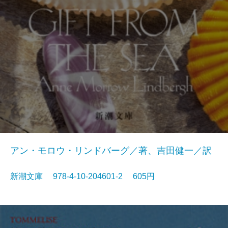
アン・モロウ・リンドバーグ／著、吉田健一／訳
新潮文庫 978-4-10-204601-2 605円