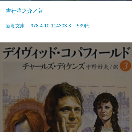
吉行淳之介／著
新潮文庫 978-4-10-114303-3 539円