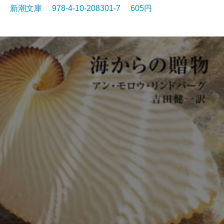
新潮文庫 978-4-10-208301-7 605円