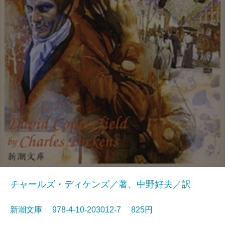
チャールズ・ディケンズ／著、中野好夫／訳
新潮文庫 978-4-10-203012-7 825円