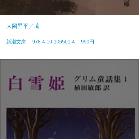
大岡昇平／著
新潮文庫 978-4-10-106501-4 990円