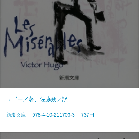
ユゴー／著、佐藤朔／訳
新潮文庫 978-4-10-211703-3 737円