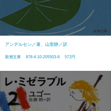
アンデルセン／著、山室静／訳
新潮文庫 978-4-10-205503-8 572円