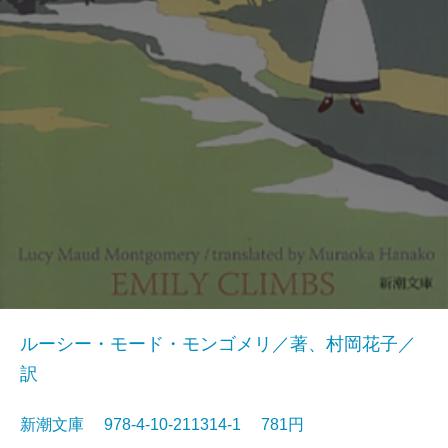
ルーシー・モード・モンゴメリ／著、村岡花子／
訳
新潮文庫 978-4-10-211314-1 781円