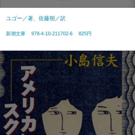
ユゴー／著、佐藤朔／訳
新潮文庫 978-4-10-211702-6 825円