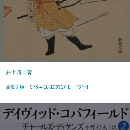
井上靖／著
新潮文庫 978-4-10-106317-1 737円