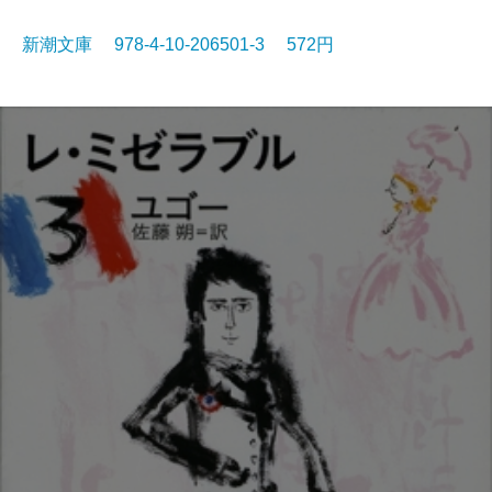
新潮文庫 978-4-10-206501-3 572円