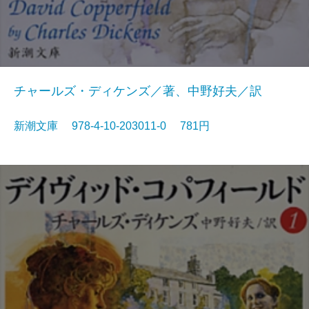
チャールズ・ディケンズ／著、中野好夫／訳
新潮文庫 978-4-10-203011-0 781円