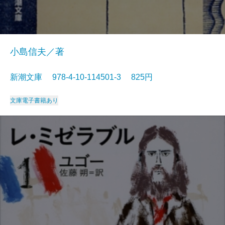
小島信夫／著
新潮文庫 978-4-10-114501-3 825円
文庫
電子書籍あり