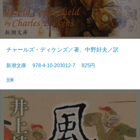
チャールズ・ディケンズ／著、中野好夫／訳
新潮文庫 978-4-10-203012-7 825円
文庫