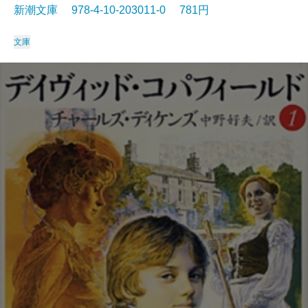
新潮文庫 978-4-10-203011-0 781円
文庫