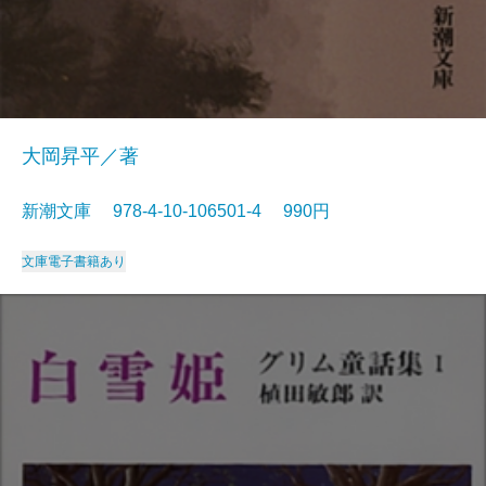
大岡昇平／著
新潮文庫 978-4-10-106501-4 990円
文庫
電子書籍あり