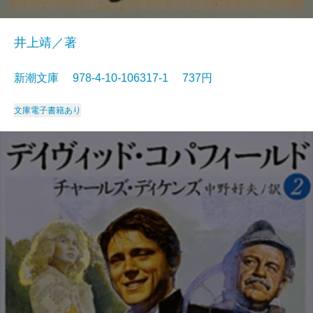
井上靖／著
新潮文庫 978-4-10-106317-1 737円
文庫
電子書籍あり