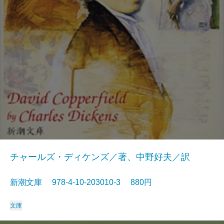
チャールズ・ディケンズ／著、中野好夫／訳
新潮文庫 978-4-10-203010-3 880円
文庫