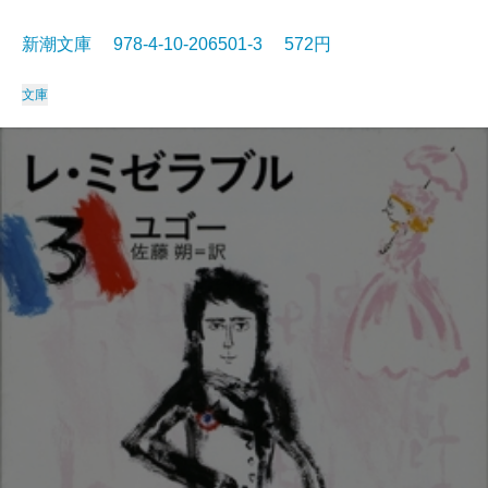
新潮文庫 978-4-10-206501-3 572円
文庫