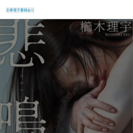
文庫
電子書籍あり