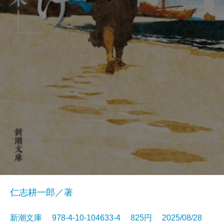
仁志耕一郎／著
新潮文庫 978-4-10-104633-4 825円 2025/08/28