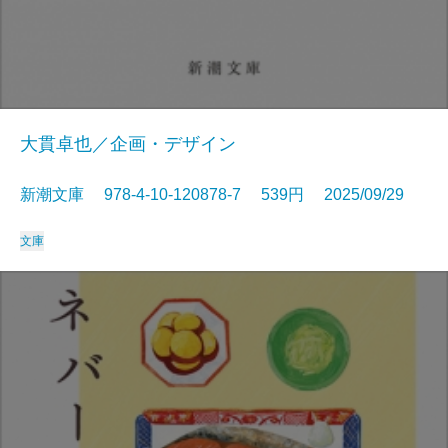
大貫卓也／企画・デザイン
新潮文庫 978-4-10-120878-7 539円 2025/09/29
文庫