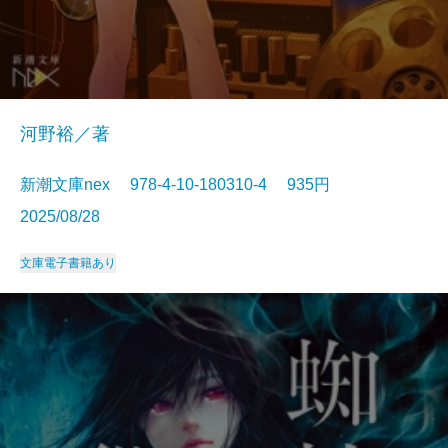
河野裕／著
新潮文庫nex 978-4-10-180310-4 935円
2025/08/28
文庫
電子書籍あり