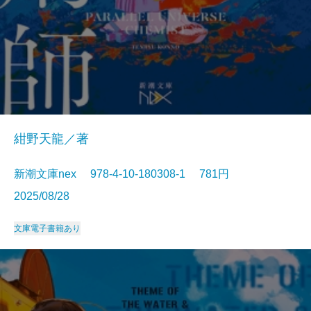
紺野天龍／著
新潮文庫nex 978-4-10-180308-1 781円
2025/08/28
文庫
電子書籍あり