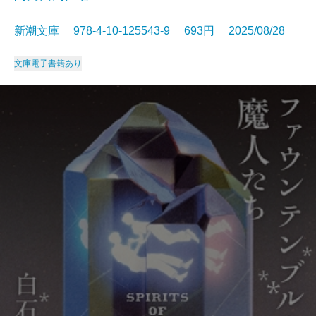
新潮文庫 978-4-10-125543-9 693円 2025/08/28
文庫
電子書籍あり