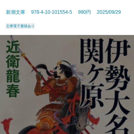
新潮文庫 978-4-10-101554-5 990円 2025/09/29
文庫
電子書籍あり