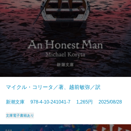
マイクル・コリータ／著、越前敏弥／訳
新潮文庫 978-4-10-241041-7 1,265円 2025/08/28
文庫
電子書籍あり