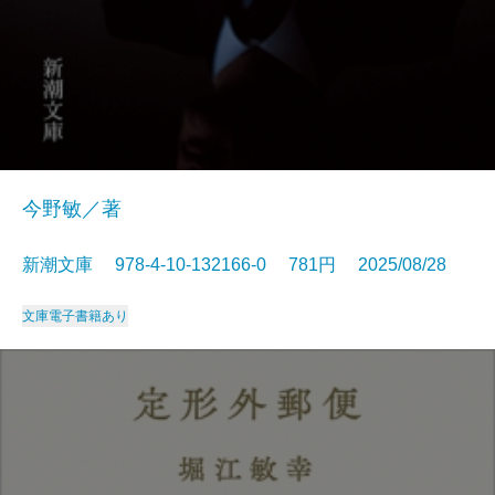
今野敏／著
新潮文庫 978-4-10-132166-0 781円 2025/08/28
文庫
電子書籍あり