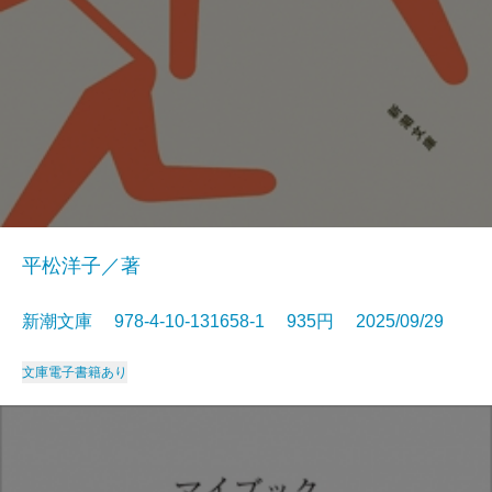
平松洋子／著
新潮文庫 978-4-10-131658-1 935円 2025/09/29
文庫
電子書籍あり