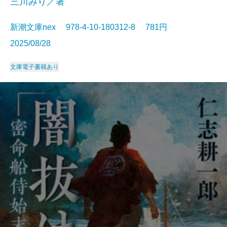
三川みり／著
新潮文庫nex 978-4-10-180312-8 781円
2025/08/28
文庫
電子書籍あり