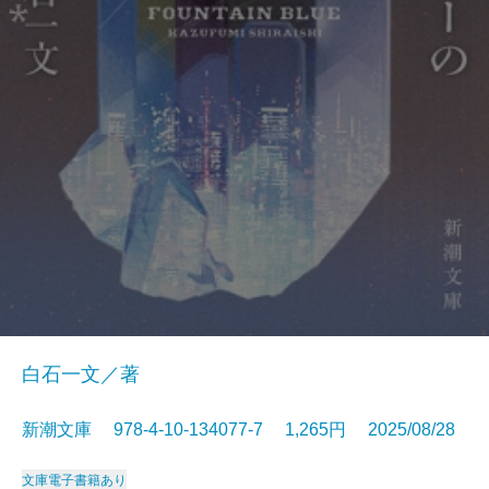
白石一文／著
新潮文庫 978-4-10-134077-7 1,265円 2025/08/28
文庫
電子書籍あり