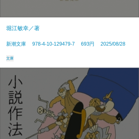
堀江敏幸／著
新潮文庫 978-4-10-129479-7 693円 2025/08/28
文庫