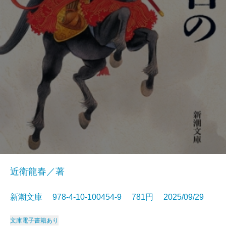
近衛龍春／著
新潮文庫 978-4-10-100454-9 781円 2025/09/29
文庫
電子書籍あり