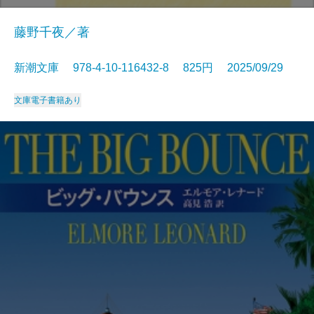
藤野千夜／著
新潮文庫 978-4-10-116432-8 825円 2025/09/29
文庫
電子書籍あり