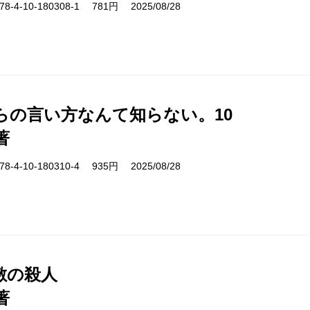
-4-10-180308-1 781円 2025/08/28
らの言い方なんて知らない。10
著
-4-10-180310-4 935円 2025/08/28
敷の殺人
著