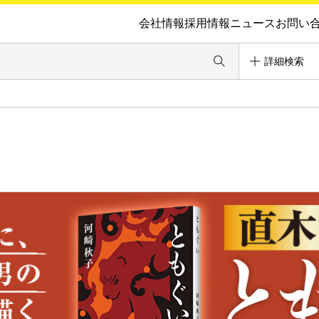
会社情報
採用情報
ニュース
お問い
詳細検索