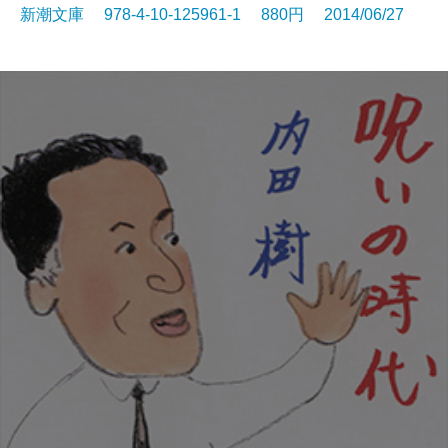
新潮文庫 978-4-10-125961-1 880円 2014/06/27