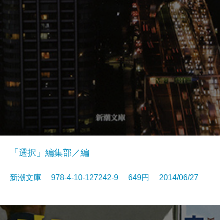
「選択」編集部／編
新潮文庫 978-4-10-127242-9 649円 2014/06/27