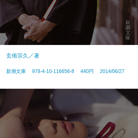
玄侑宗久／著
新潮文庫 978-4-10-116656-8 440円 2014/06/27