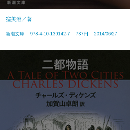
窪美澄／著
新潮文庫 978-4-10-139142-7 737円 2014/06/27