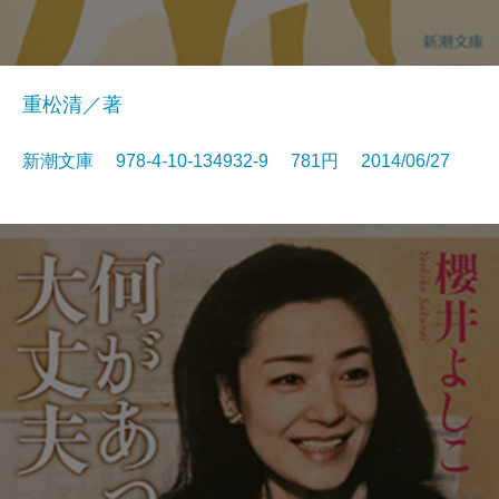
重松清／著
新潮文庫 978-4-10-134932-9 781円 2014/06/27