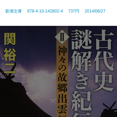
新潮文庫 978-4-10-142802-4 737円 2014/06/27