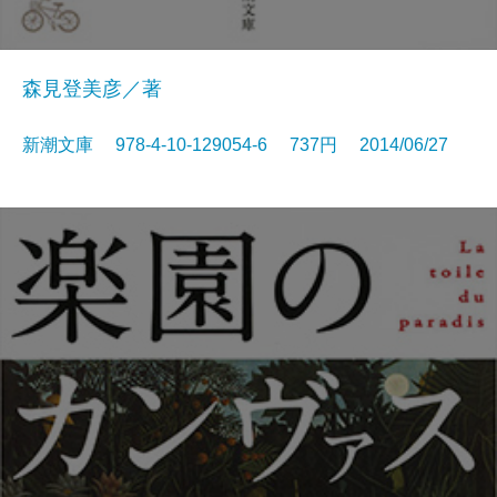
森見登美彦／著
新潮文庫 978-4-10-129054-6 737円 2014/06/27