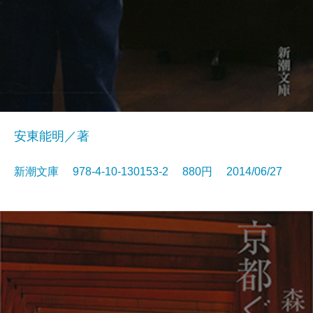
安東能明／著
新潮文庫 978-4-10-130153-2 880円 2014/06/27