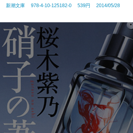
新潮文庫 978-4-10-125182-0 539円 2014/05/28