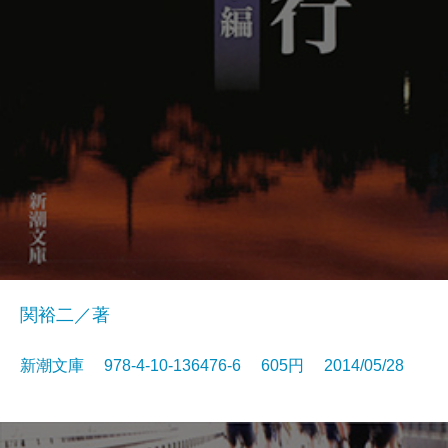
関裕二／著
新潮文庫 978-4-10-136476-6 605円 2014/05/28