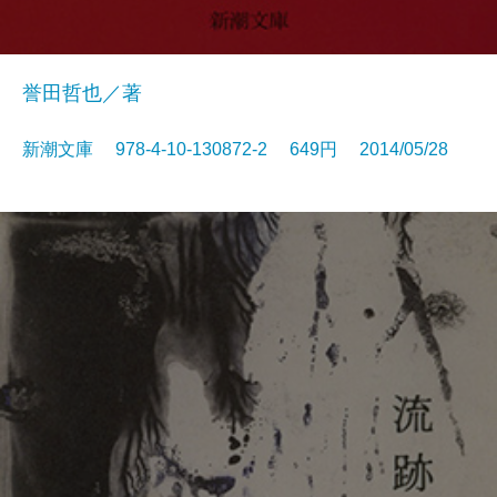
誉田哲也／著
新潮文庫 978-4-10-130872-2 649円 2014/05/28