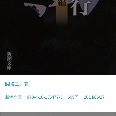
関裕二／著
新潮文庫 978-4-10-136477-3 605円 2014/06/27