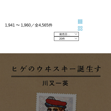
1,941 〜 1,960／全4,565件
発売日の新しい順
20件