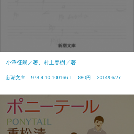
小澤征爾／著、村上春樹／著
新潮文庫 978-4-10-100166-1 880円 2014/06/27