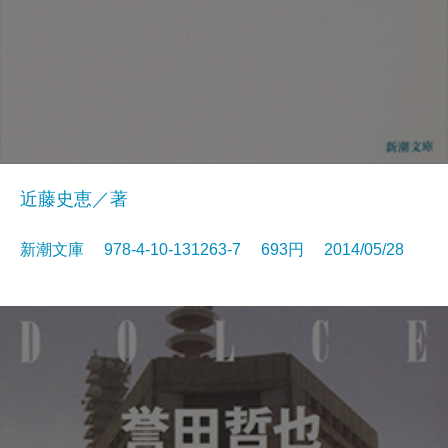
近藤史恵／著
新潮文庫 978-4-10-131263-7 693円 2014/05/28