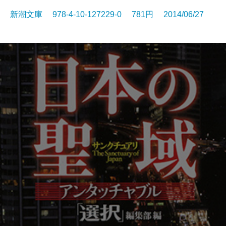
新潮文庫 978-4-10-127229-0 781円 2014/06/27