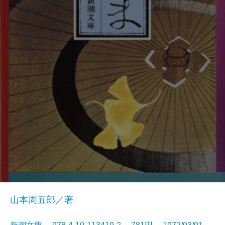
山本周五郎／著