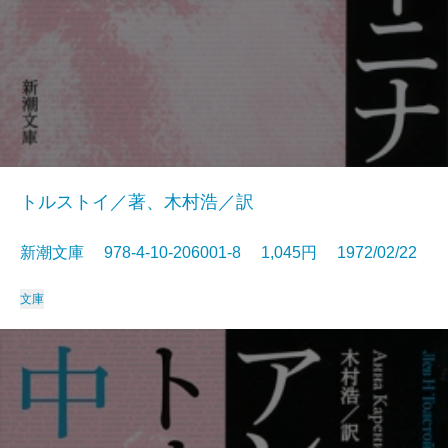
トルストイ／著、木村浩／訳
新潮文庫 978-4-10-206001-8 1,045円 1972/02/22
文庫