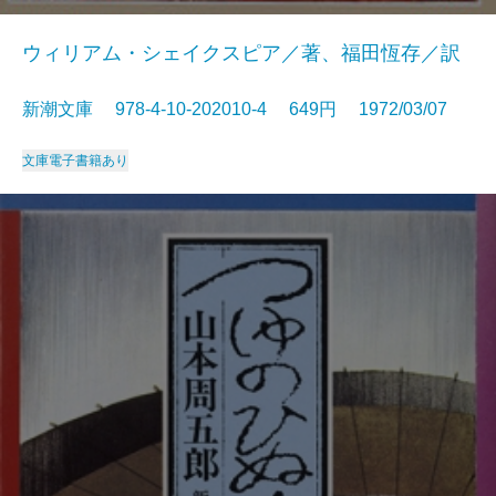
ウィリアム・シェイクスピア／著、福田恆存／訳
新潮文庫 978-4-10-202010-4 649円 1972/03/07
文庫
電子書籍あり