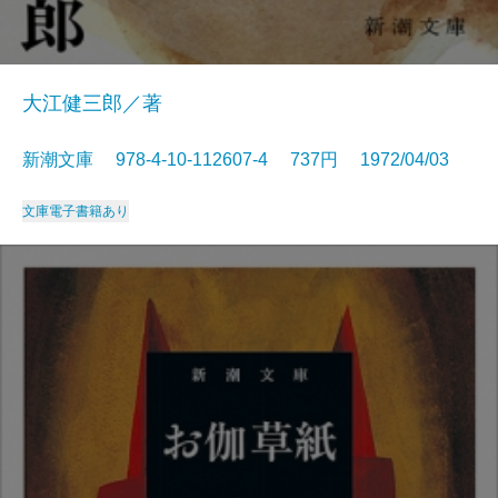
大江健三郎／著
新潮文庫 978-4-10-112607-4 737円 1972/04/03
文庫
電子書籍あり