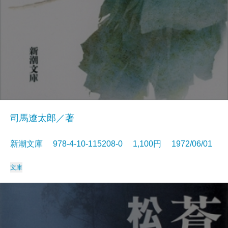
司馬遼太郎／著
新潮文庫 978-4-10-115208-0 1,100円 1972/06/01
文庫