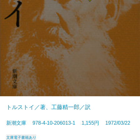
トルストイ／著、工藤精一郎／訳
新潮文庫 978-4-10-206013-1 1,155円 1972/03/22
文庫
電子書籍あり