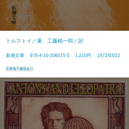
トルストイ／著、工藤精一郎／訳
新潮文庫 978-4-10-206015-5 1,210円 1972/03/22
文庫
電子書籍あり