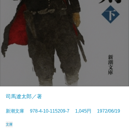
司馬遼太郎／著
新潮文庫 978-4-10-115209-7 1,045円 1972/06/19
文庫