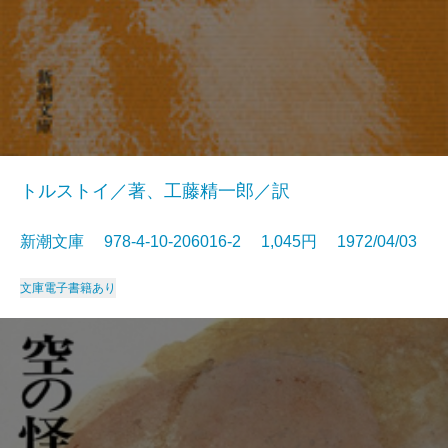
トルストイ／著、工藤精一郎／訳
新潮文庫 978-4-10-206016-2 1,045円 1972/04/03
文庫
電子書籍あり