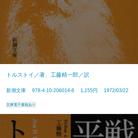
トルストイ／著、工藤精一郎／訳
新潮文庫 978-4-10-206014-8 1,155円 1972/03/22
文庫
電子書籍あり