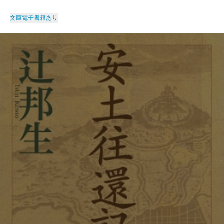
文庫
電子書籍あり