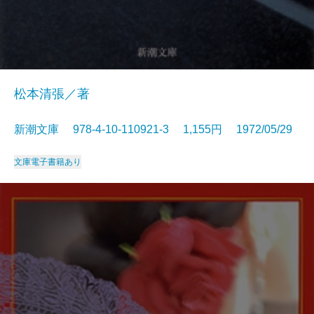
松本清張／著
新潮文庫 978-4-10-110921-3 1,155円 1972/05/29
文庫
電子書籍あり