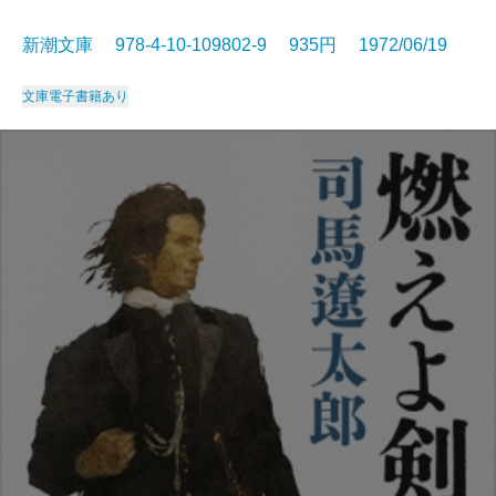
新潮文庫 978-4-10-109802-9 935円 1972/06/19
文庫
電子書籍あり