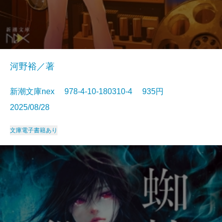
河野裕／著
新潮文庫nex 978-4-10-180310-4 935円
2025/08/28
文庫
電子書籍あり