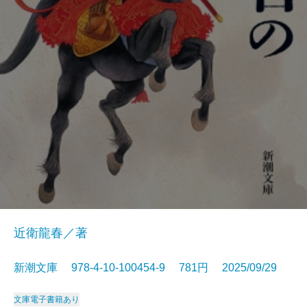
近衛龍春／著
新潮文庫 978-4-10-100454-9 781円 2025/09/29
文庫
電子書籍あり