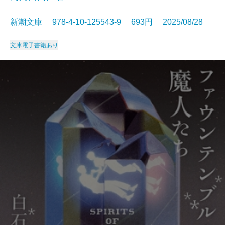
新潮文庫 978-4-10-125543-9 693円 2025/08/28
文庫
電子書籍あり