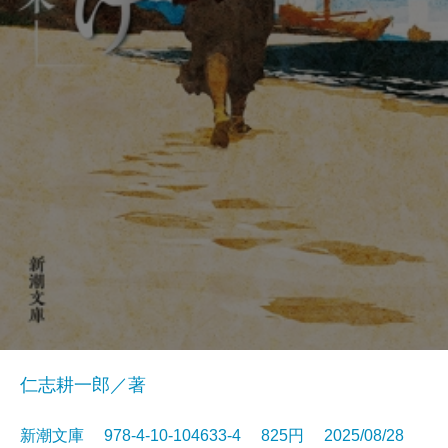
仁志耕一郎／著
新潮文庫 978-4-10-104633-4 825円 2025/08/28