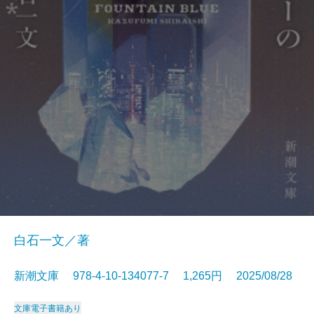
白石一文／著
新潮文庫 978-4-10-134077-7 1,265円 2025/08/28
文庫
電子書籍あり