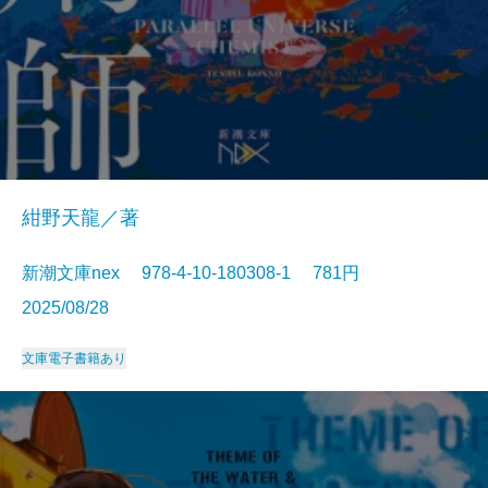
紺野天龍／著
新潮文庫nex 978-4-10-180308-1 781円
2025/08/28
文庫
電子書籍あり