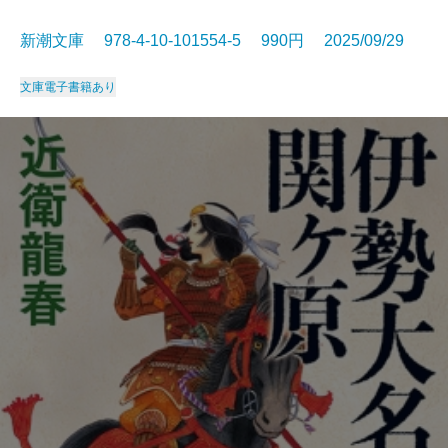
新潮文庫 978-4-10-101554-5 990円 2025/09/29
文庫
電子書籍あり