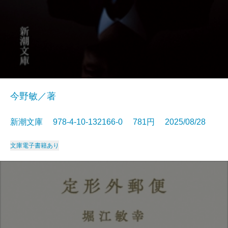
今野敏／著
新潮文庫 978-4-10-132166-0 781円 2025/08/28
文庫
電子書籍あり