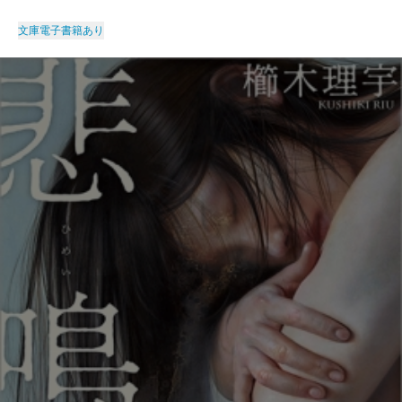
文庫
電子書籍あり