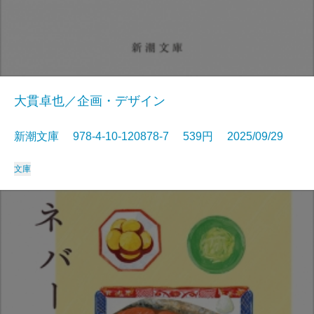
大貫卓也／企画・デザイン
新潮文庫 978-4-10-120878-7 539円 2025/09/29
文庫