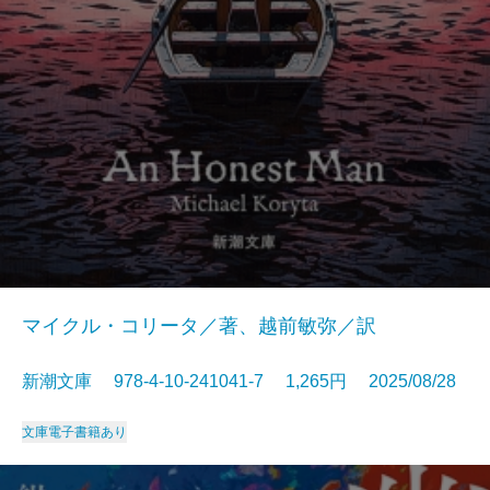
マイクル・コリータ／著、越前敏弥／訳
新潮文庫 978-4-10-241041-7 1,265円 2025/08/28
文庫
電子書籍あり