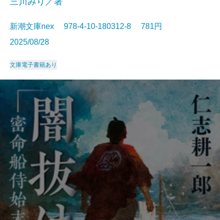
三川みり／著
新潮文庫nex 978-4-10-180312-8 781円
2025/08/28
文庫
電子書籍あり