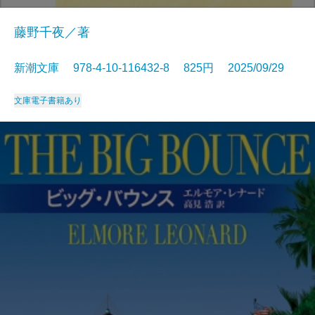
藤野千夜／著
新潮文庫 978-4-10-116432-8 825円 2025/09/29
文庫
電子書籍あり