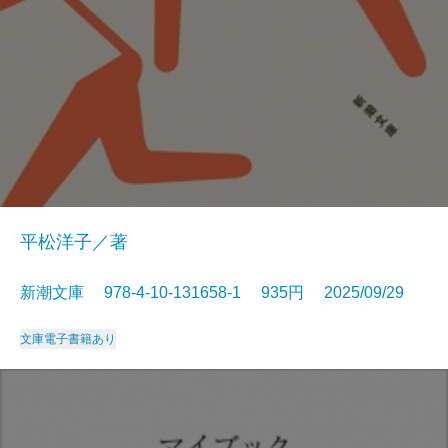
平松洋子／著
新潮文庫 978-4-10-131658-1 935円 2025/09/29
文庫
電子書籍あり