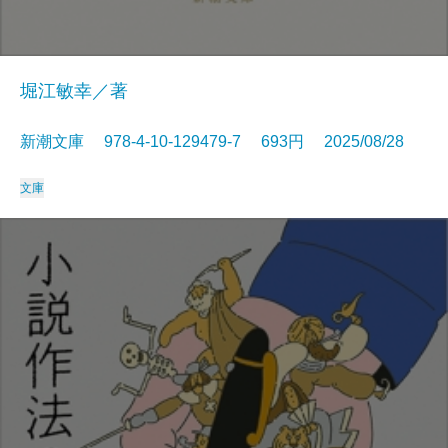
堀江敏幸／著
新潮文庫 978-4-10-129479-7 693円 2025/08/28
文庫