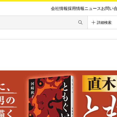
会社情報
採用情報
ニュース
お問い
詳細検索