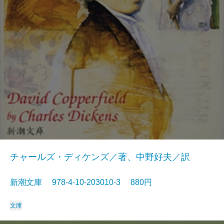
チャールズ・ディケンズ／著、中野好夫／訳
新潮文庫 978-4-10-203010-3 880円
文庫