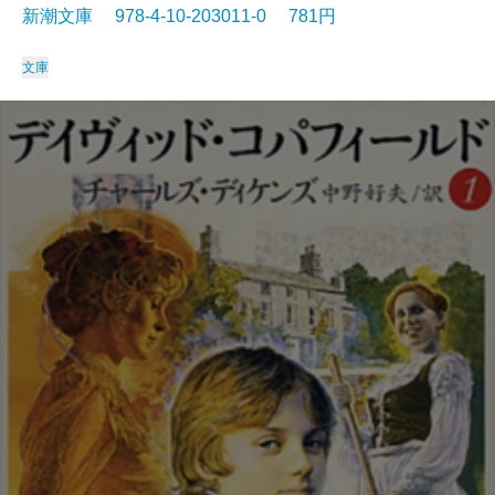
新潮文庫 978-4-10-203011-0 781円
文庫