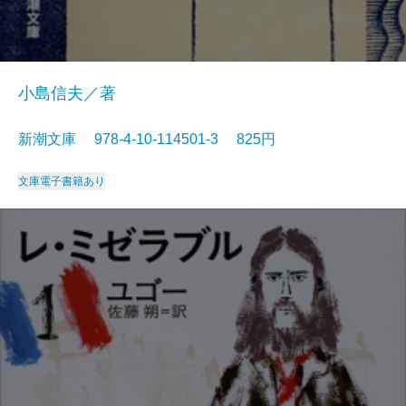
小島信夫／著
新潮文庫 978-4-10-114501-3 825円
文庫
電子書籍あり