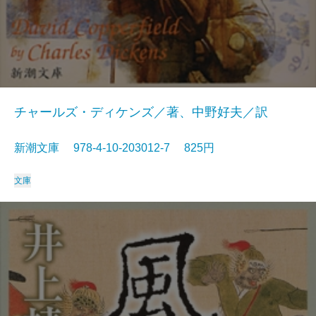
チャールズ・ディケンズ／著、中野好夫／訳
新潮文庫 978-4-10-203012-7 825円
文庫