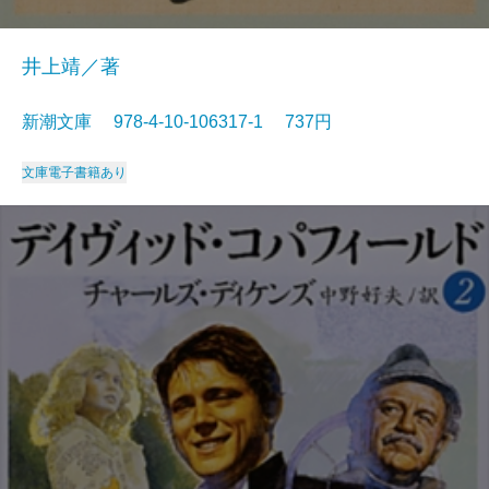
井上靖／著
新潮文庫 978-4-10-106317-1 737円
文庫
電子書籍あり