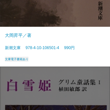
大岡昇平／著
新潮文庫 978-4-10-106501-4 990円
文庫
電子書籍あり