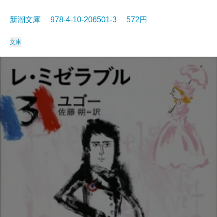
新潮文庫 978-4-10-206501-3 572円
文庫