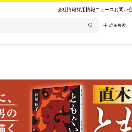
会社情報
採用情報
ニュース
お問い
詳細検索