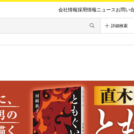
会社情報
採用情報
ニュース
お問い
詳細検索