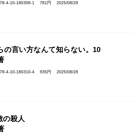
-4-10-180308-1 781円 2025/08/28
らの言い方なんて知らない。10
著
-4-10-180310-4 935円 2025/08/28
敷の殺人
著