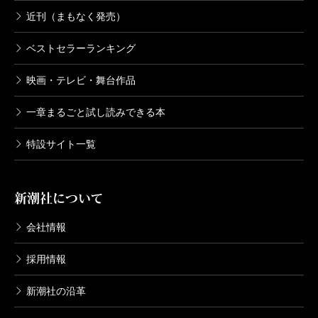
近刊（まもなく発売）
ベストセラーランキング
映画・テレビ・舞台作品
一章まるごと試し読みできる本
特設サイト一覧
新潮社について
会社情報
採用情報
新潮社の沿革