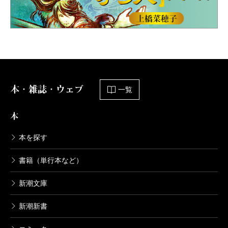
本・雑誌・ウェブ
一覧
本
本を探す
書籍（単行本など）
新潮文庫
新潮新書