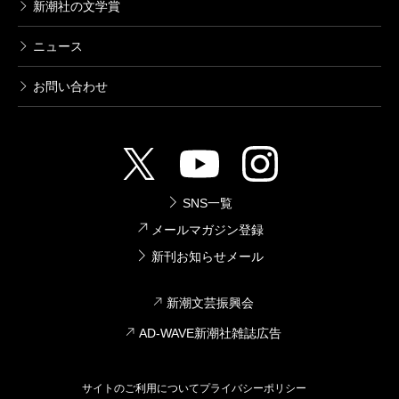
新潮社の文学賞
ニュース
お問い合わせ
SNS一覧
メールマガジン登録
新刊お知らせメール
新潮文芸振興会
AD-WAVE新潮社雑誌広告
サイトのご利用について
プライバシーポリシー