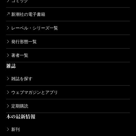
コミック
新潮社の電子書籍
レーベル・シリーズ一覧
発行形態一覧
著者一覧
雑誌
雑誌を探す
ウェブマガジンとアプリ
定期購読
本の最新情報
新刊