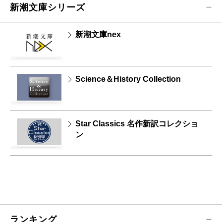
新潮文庫シリーズ
新潮文庫nex
Science＆History Collection
Star Classics 名作新訳コレクショ
ン
ランキング