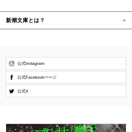
新潮文庫とは？
公式Instagram
公式Facebookページ
公式X