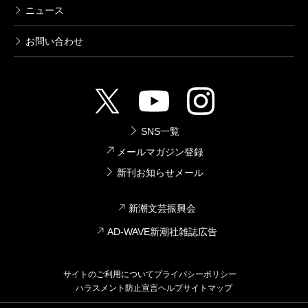
ニュース
お問い合わせ
SNS一覧
メールマガジン登録
新刊お知らせメール
新潮文芸振興会
AD-WAVE新潮社雑誌広告
サイトのご利用について
プライバシーポリシー
ハラスメント防止宣言
ヘルプ
サイトマップ