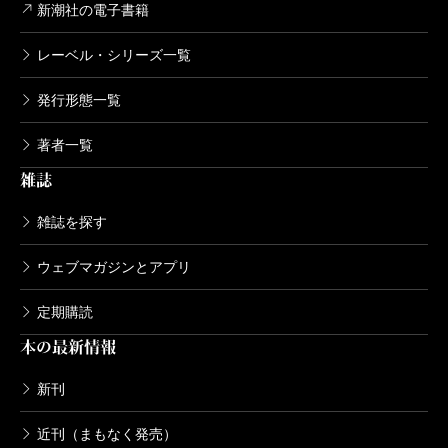
新潮社の電子書籍
レーベル・シリーズ一覧
発行形態一覧
著者一覧
雑誌
雑誌を探す
ウェブマガジンとアプリ
定期購読
本の最新情報
新刊
近刊（まもなく発売）