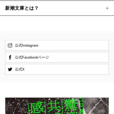
新潮文庫とは？
公式Instagram
公式Facebookページ
公式X