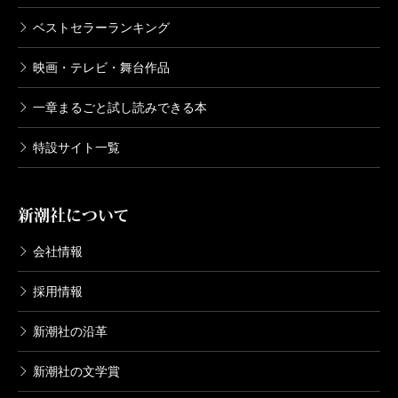
ベストセラーランキング
映画・テレビ・舞台作品
一章まるごと試し読みできる本
特設サイト一覧
新潮社について
会社情報
採用情報
新潮社の沿革
新潮社の文学賞