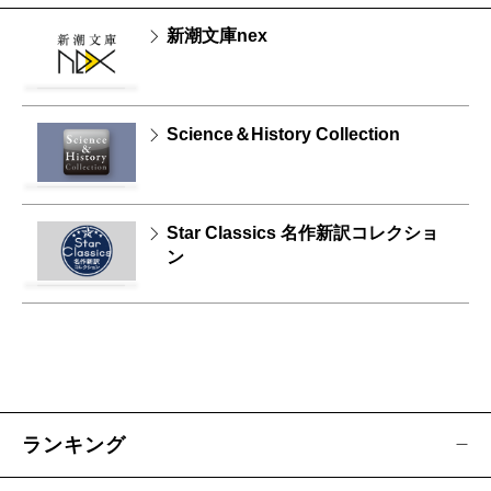
新潮文庫nex
Science＆History Collection
Star Classics 名作新訳コレクショ
ン
ランキング