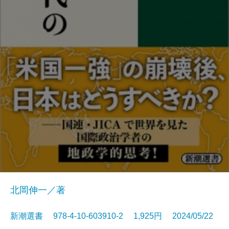
北岡伸一／著
新潮選書 978-4-10-603910-2 1,925円 2024/05/22