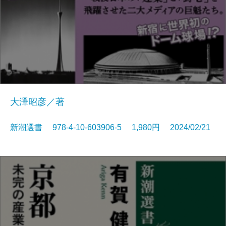
大澤昭彦／著
新潮選書 978-4-10-603906-5 1,980円 2024/02/21