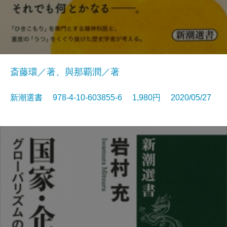
斎藤環／著、與那覇潤／著
新潮選書 978-4-10-603855-6 1,980円 2020/05/27