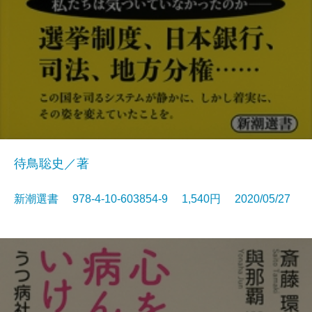
待鳥聡史／著
新潮選書 978-4-10-603854-9 1,540円 2020/05/27