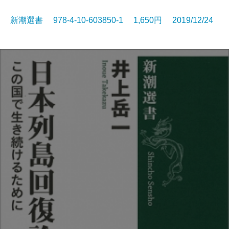
新潮選書 978-4-10-603850-1 1,650円 2019/12/24