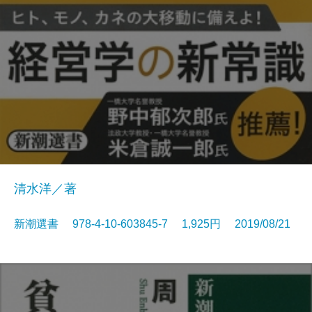
清水洋／著
新潮選書 978-4-10-603845-7 1,925円 2019/08/21