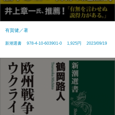
有賀健／著
新潮選書 978-4-10-603901-0 1,925円 2023/09/19