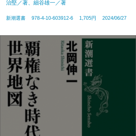
治堅／著、細谷雄一／著
新潮選書 978-4-10-603912-6 1,705円 2024/06/27