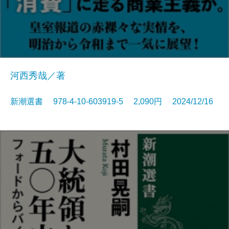
河西秀哉／著
新潮選書 978-4-10-603919-5 2,090円 2024/12/16