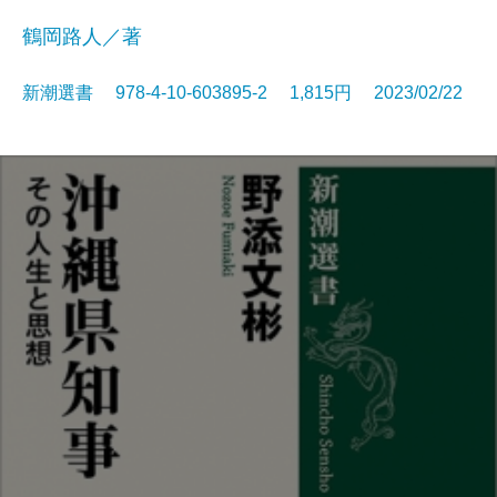
鶴岡路人／著
新潮選書 978-4-10-603895-2 1,815円 2023/02/22