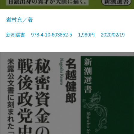
岩村充／著
新潮選書 978-4-10-603852-5 1,980円 2020/02/19