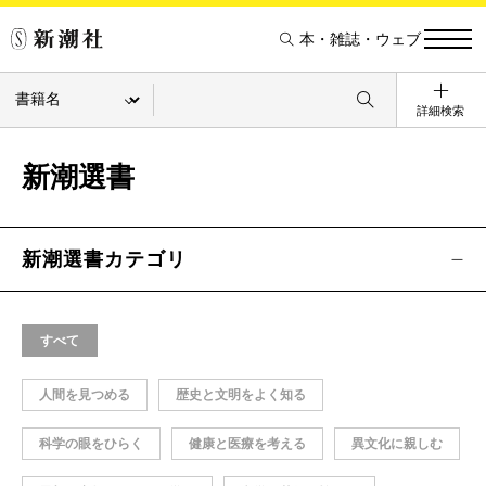
本・雑誌・ウェブ
詳細検索
新潮選書
新潮選書カテゴリ
すべて
人間を見つめる
歴史と文明をよく知る
科学の眼をひらく
健康と医療を考える
異文化に親しむ