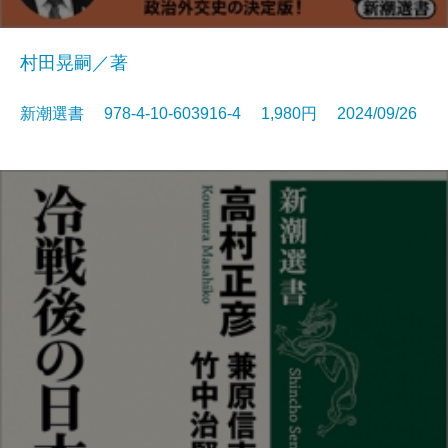
村田晃嗣／著
新潮選書 978-4-10-603916-4 1,980円 2024/09/26