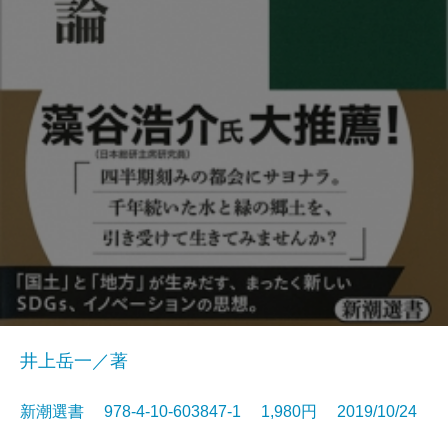
井上岳一／著
新潮選書 978-4-10-603847-1 1,980円 2019/10/24