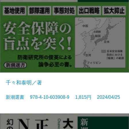
千々和泰明／著
新潮選書 978-4-10-603908-9 1,815円 2024/04/25