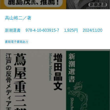
高山裕二／著
新潮選書 978-4-10-603915-7 1,925円 2024/11/20
書籍
電子書籍あり