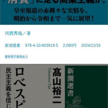
河西秀哉／著
新潮選書 978-4-10-603919-5 2,090円 2024/12/16
書籍
電子書籍あり