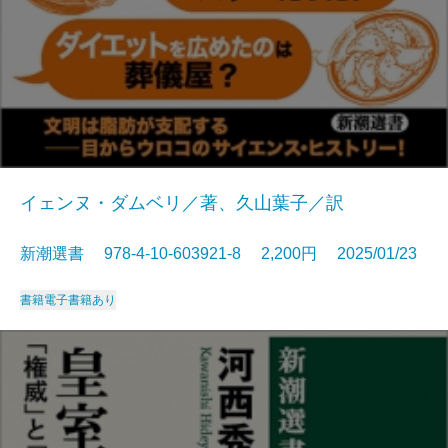
イェンヌ・ダムベリ／著、久山葉子／訳
新潮選書 978-4-10-603921-8 2,200円 2025/01/23
書籍
電子書籍あり