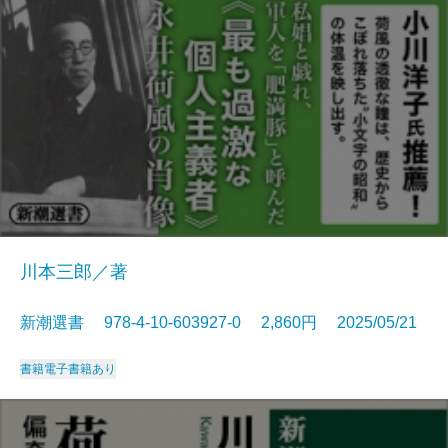
川本三郎／著
新潮選書 978-4-10-603927-0 2,860円 2025/05/21
書籍
電子書籍あり