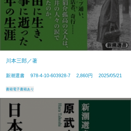
川本三郎／著
新潮選書 978-4-10-603928-7 2,860円 2025/05/21
書籍
電子書籍あり