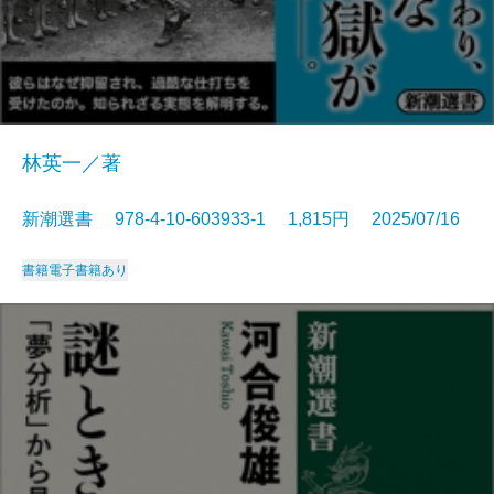
林英一／著
新潮選書 978-4-10-603933-1 1,815円 2025/07/16
書籍
電子書籍あり