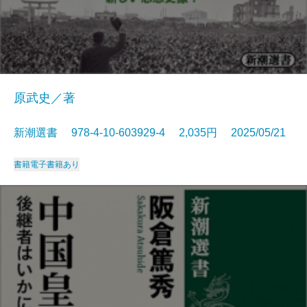
原武史／著
新潮選書 978-4-10-603929-4 2,035円 2025/05/21
書籍
電子書籍あり