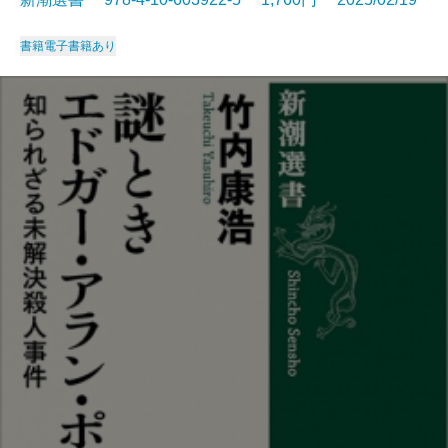
書籍
電子書籍あり