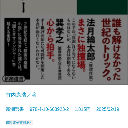
竹内康浩／著
新潮選書 978-4-10-603923-2 1,815円 2025/02/19
書籍
電子書籍あり