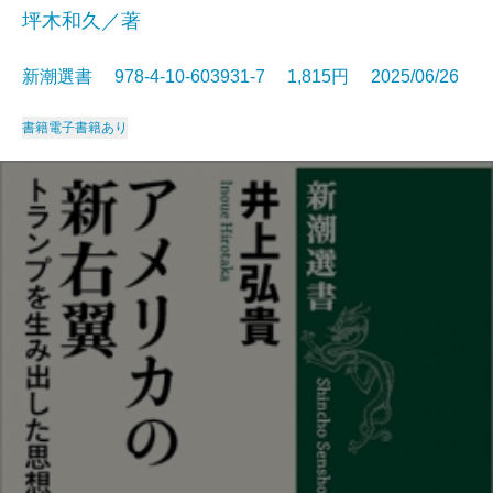
坪木和久／著
新潮選書 978-4-10-603931-7 1,815円 2025/06/26
書籍
電子書籍あり