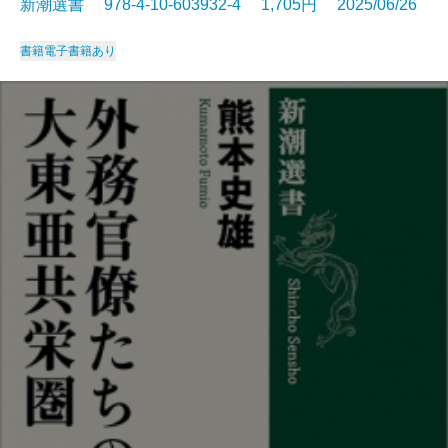
新潮選書 978-4-10-603932-4 1,705円 2025/06/26
書籍
電子書籍あり