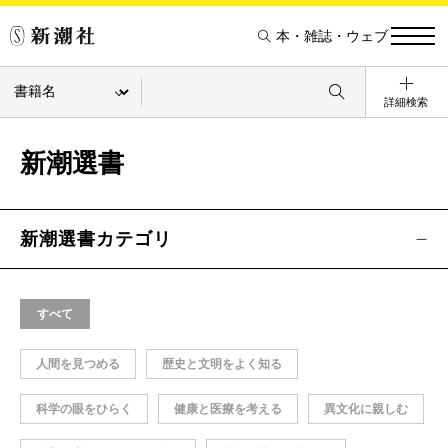
本・雑誌・ウェブ
詳細検索
新潮選書
新潮選書カテゴリ
すべて
人間を見つめる
歴史と文明をよく知る
科学の眼をひらく
健康と医療を考える
異文化に親しむ