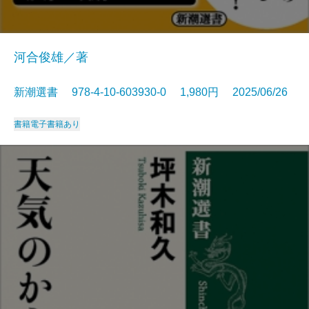
河合俊雄／著
新潮選書 978-4-10-603930-0 1,980円 2025/06/26
書籍
電子書籍あり