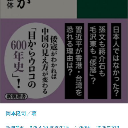
岡本隆司／著
新潮選書 978-4-10-603922-5 1,760円 2025/02/19