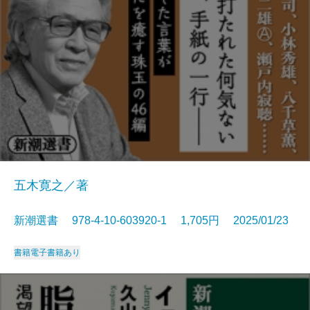
五木寛之／著
新潮選書 978-4-10-603920-1 1,705円 2025/01/23
書籍
電子書籍あり