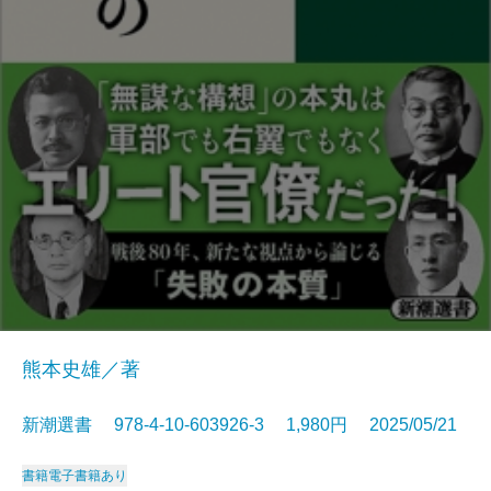
熊本史雄／著
新潮選書 978-4-10-603926-3 1,980円 2025/05/21
書籍
電子書籍あり