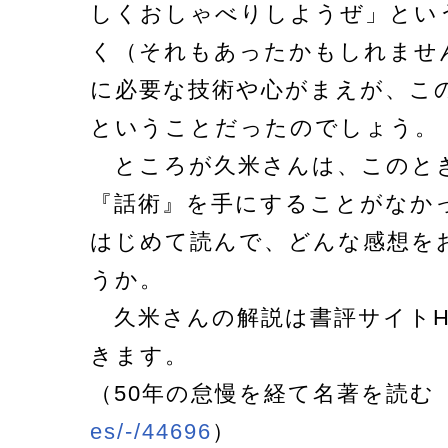
しくおしゃべりしようぜ」とい
く（それもあったかもしれませ
に必要な技術や心がまえが、こ
ということだったのでしょう。
ところが久米さんは、このと
『話術』を手にすることがなか
はじめて読んで、どんな感想を
うか。
久米さんの解説は書評サイトH
きます。
（50年の怠慢を経て名著を読
es/-/44696
）