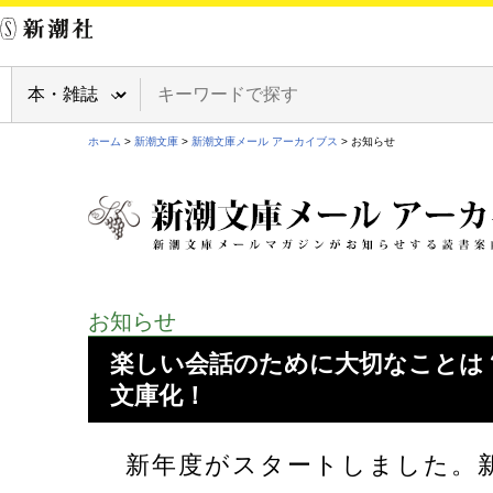
ホーム
>
新潮文庫
>
新潮文庫メール アーカイブス
> お知らせ
お知らせ
楽しい会話のために大切なことは
文庫化！
新年度がスタートしました。新