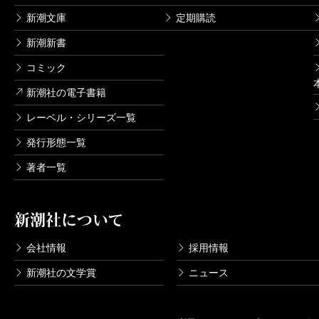
新潮文庫
定期購読
新潮新書
コミック
新潮社の電子書籍
レーベル・シリーズ一覧
発行形態一覧
著者一覧
新潮社について
会社情報
採用情報
新潮社の文学賞
ニュース