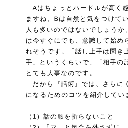
Aはちょっとハードルが高く
ますね。Bは自然と気をつけて
人も多いのではないでしょうか
は今すぐにでも、意識して始め
れそうです。「話し上手は聞き
手」というくらいで、「相手の
とても大事なのです。
だから『話術』では、さらに
になるためのコツを紹介してい
（1）話の腰を折らないこと
（2）「マ」と気合を外さずに