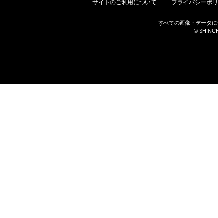
サイトのご利用について
プライバシーポリ
すべての画像・データに
© SHINCH