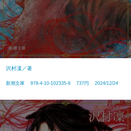
沢村凜／著
新潮文庫 978-4-10-102335-9 737円 2024/12/24