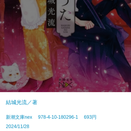
結城光流／著
新潮文庫nex 978-4-10-180296-1 693円
2024/11/28