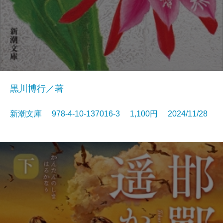
黒川博行／著
新潮文庫 978-4-10-137016-3 1,100円 2024/11/28