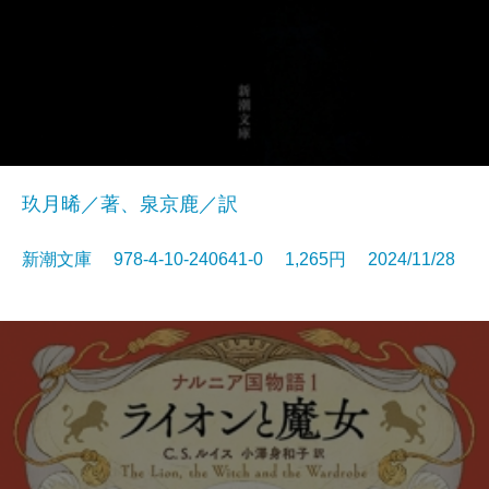
玖月晞／著、泉京鹿／訳
新潮文庫 978-4-10-240641-0 1,265円 2024/11/28