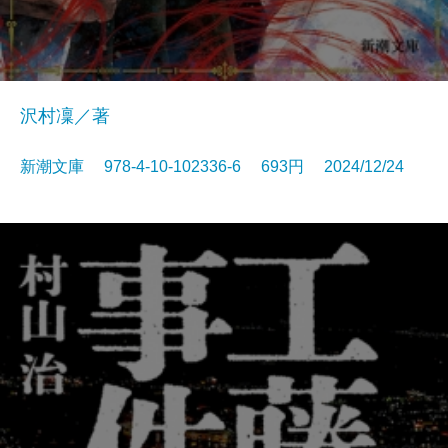
沢村凜／著
新潮文庫 978-4-10-102336-6 693円 2024/12/24