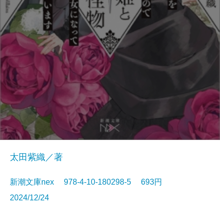
太田紫織／著
新潮文庫nex 978-4-10-180298-5 693円
2024/12/24