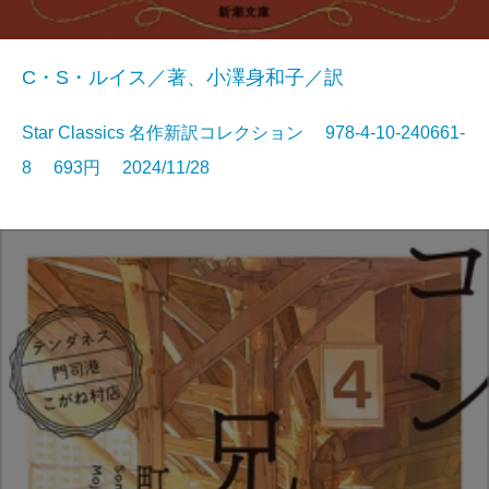
C・S・ルイス／著、小澤身和子／訳
Star Classics 名作新訳コレクション 978-4-10-240661-
8 693円 2024/11/28