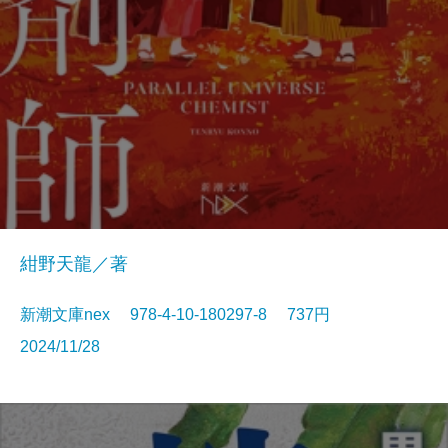
紺野天龍／著
新潮文庫nex 978-4-10-180297-8 737円
2024/11/28