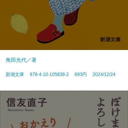
角田光代／著
新潮文庫 978-4-10-105838-2 693円 2024/12/24