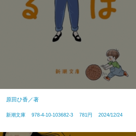
原田ひ香／著
新潮文庫 978-4-10-103682-3 781円 2024/12/24