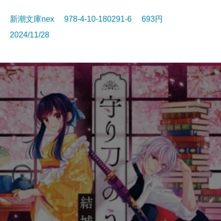
新潮文庫nex 978-4-10-180291-6 693円
2024/11/28