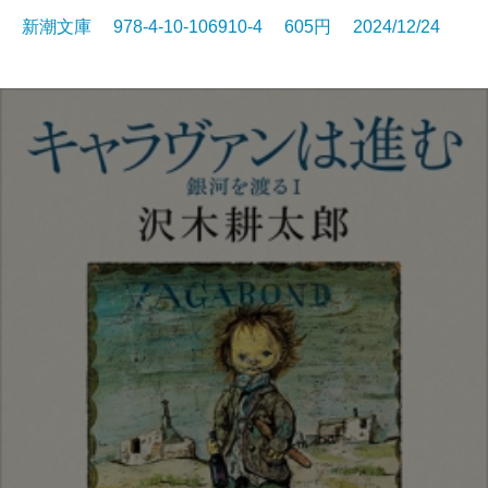
新潮文庫 978-4-10-106910-4 605円 2024/12/24