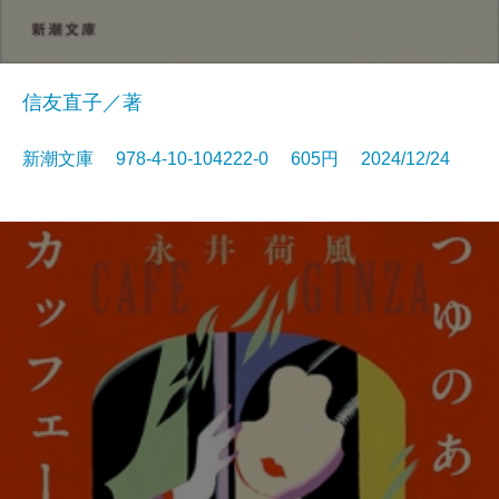
信友直子／著
新潮文庫 978-4-10-104222-0 605円 2024/12/24