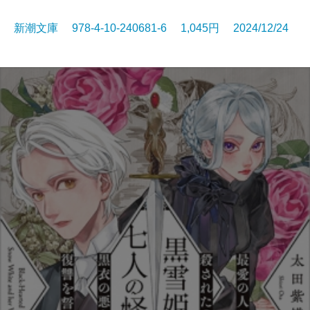
新潮文庫 978-4-10-240681-6 1,045円 2024/12/24