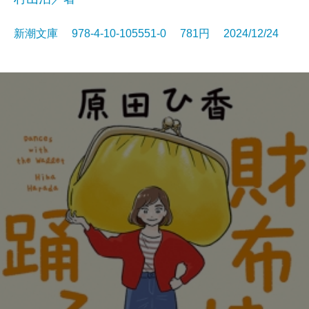
新潮文庫 978-4-10-105551-0 781円 2024/12/24