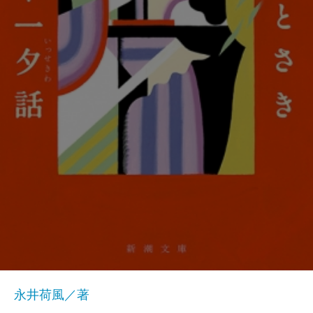
永井荷風／著