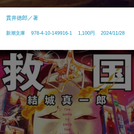
貫井徳郎／著
新潮文庫 978-4-10-149916-1 1,100円 2024/11/28