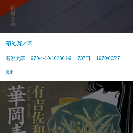
菊池寛／著
新潮文庫 978-4-10-102801-9 737円 1970/03/27
文庫