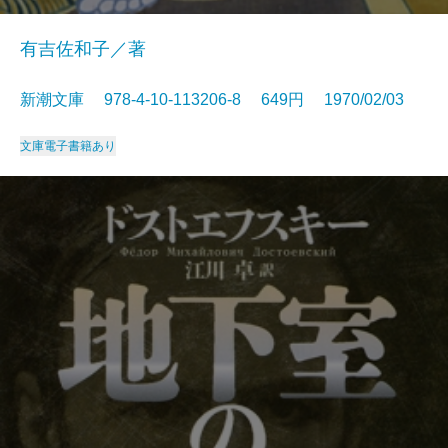
有吉佐和子／著
新潮文庫 978-4-10-113206-8 649円 1970/02/03
文庫
電子書籍あり