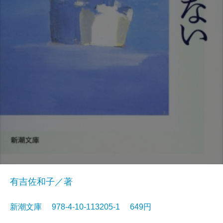
有吉佐和子／著
新潮文庫 978-4-10-113205-1 649円