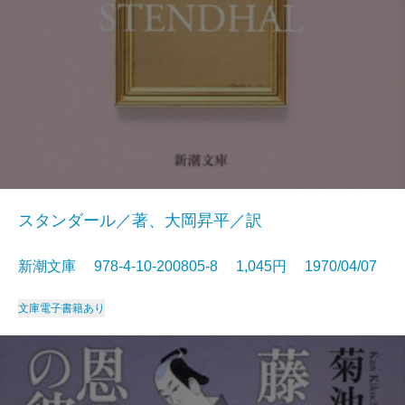
スタンダール／著、大岡昇平／訳
新潮文庫 978-4-10-200805-8 1,045円 1970/04/07
文庫
電子書籍あり