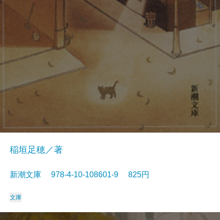
稲垣足穂／著
新潮文庫 978-4-10-108601-9 825円
文庫