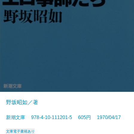
野坂昭如／著
新潮文庫 978-4-10-111201-5 605円 1970/04/17
文庫
電子書籍あり