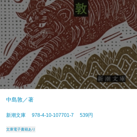
中島敦／著
新潮文庫 978-4-10-107701-7 539円
文庫
電子書籍あり