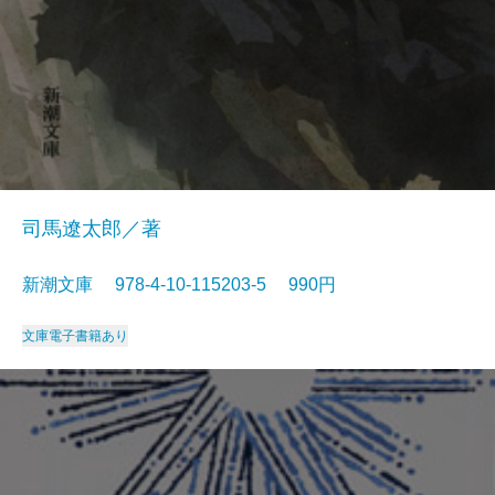
司馬遼太郎／著
新潮文庫 978-4-10-115203-5 990円
文庫
電子書籍あり