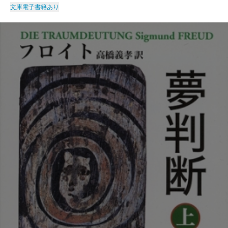
文庫
電子書籍あり