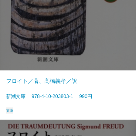
フロイト／著、高橋義孝／訳
新潮文庫 978-4-10-203803-1 990円
文庫