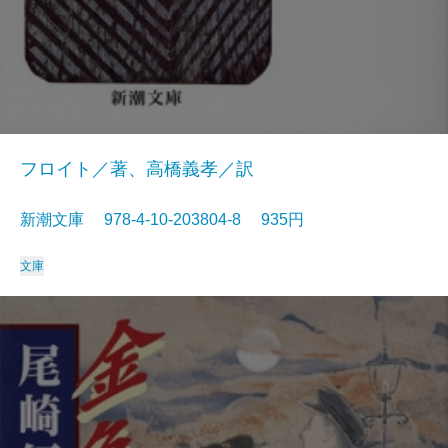
フロイト／著、高橋義孝／訳
新潮文庫 978-4-10-203804-8 935円
文庫