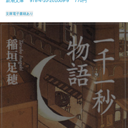
新潮文庫 978-4-10-201009-9 770円
文庫
電子書籍あり