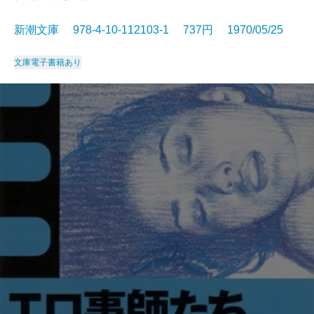
新潮文庫 978-4-10-112103-1 737円 1970/05/25
文庫
電子書籍あり