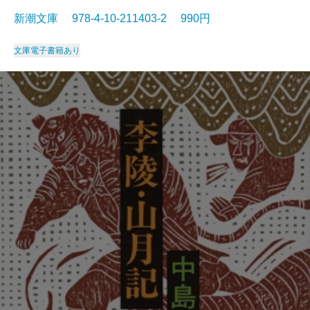
新潮文庫 978-4-10-211403-2 990円
文庫
電子書籍あり