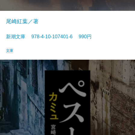
尾崎紅葉／著
新潮文庫 978-4-10-107401-6 990円
文庫