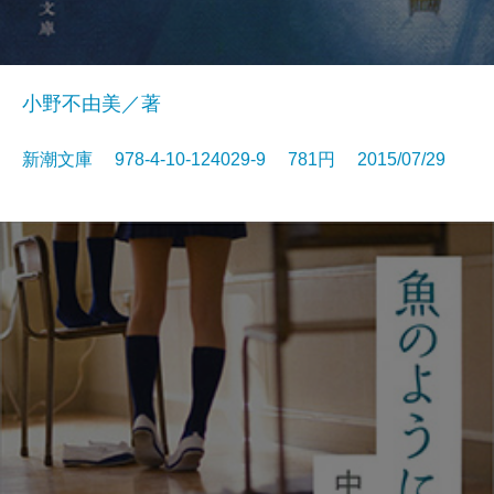
小野不由美／著
新潮文庫 978-4-10-124029-9 781円 2015/07/29