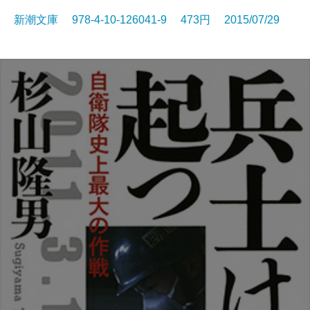
新潮文庫 978-4-10-126041-9 473円 2015/07/29