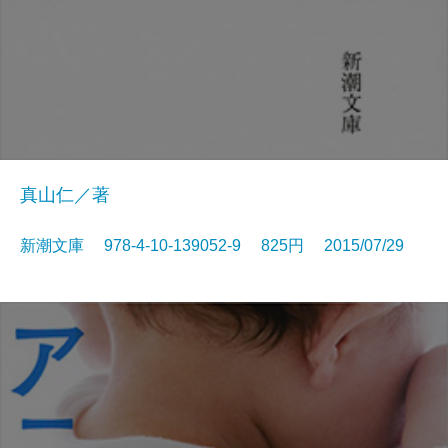
真山仁／著
新潮文庫 978-4-10-139052-9 825円 2015/07/29