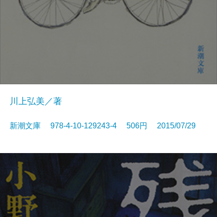
川上弘美／著
新潮文庫 978-4-10-129243-4 506円 2015/07/29