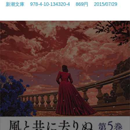
新潮文庫 978-4-10-134320-4 869円 2015/07/29