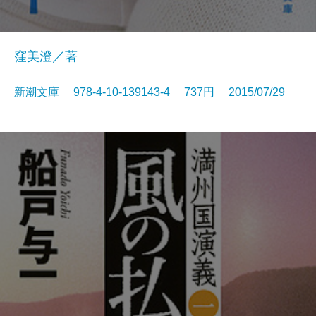
窪美澄／著
新潮文庫 978-4-10-139143-4 737円 2015/07/29