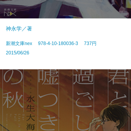
神永学／著
新潮文庫nex 978-4-10-180036-3 737円
2015/06/26