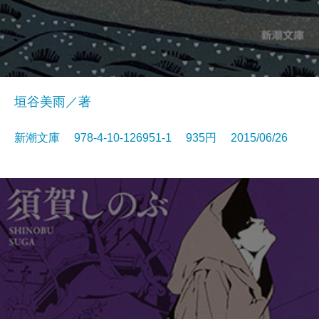
垣谷美雨／著
新潮文庫 978-4-10-126951-1 935円 2015/06/26