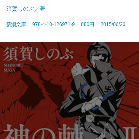
須賀しのぶ／著
新潮文庫 978-4-10-126971-9 880円 2015/06/26