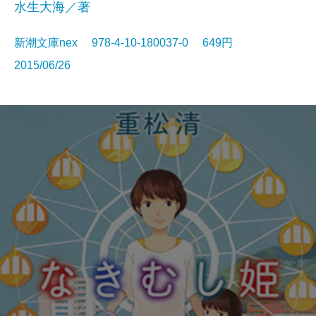
水生大海／著
新潮文庫nex 978-4-10-180037-0 649円
2015/06/26