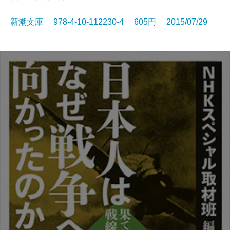
新潮文庫 978-4-10-112230-4 605円 2015/07/29