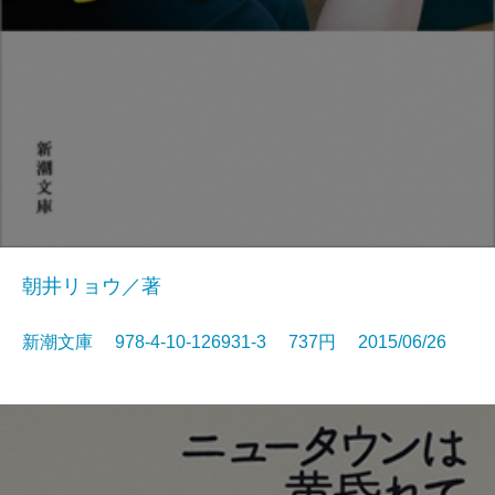
朝井リョウ／著
新潮文庫 978-4-10-126931-3 737円 2015/06/26