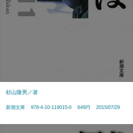
杉山隆男／著
新潮文庫 978-4-10-119015-0 649円 2015/07/29