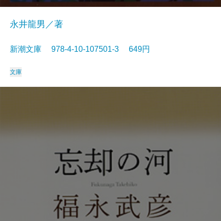
永井龍男／著
新潮文庫 978-4-10-107501-3 649円
文庫