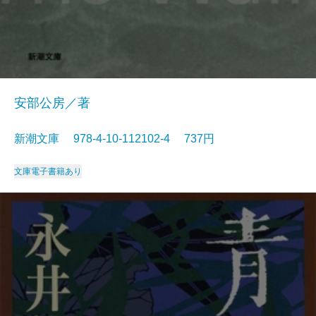
安部公房／著
新潮文庫 978-4-10-112102-4 737円
文庫
電子書籍あり