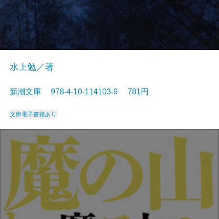
水上勉／著
新潮文庫 978-4-10-114103-9 781円
文庫
電子書籍あり