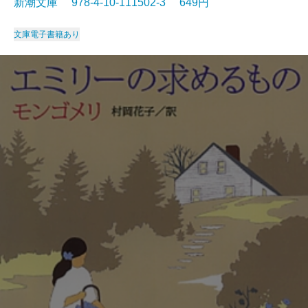
新潮文庫 978-4-10-111502-3 649円
文庫
電子書籍あり