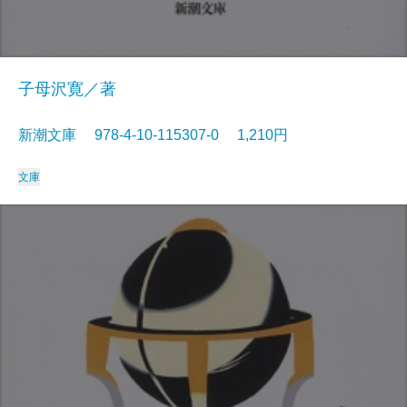
子母沢寛／著
新潮文庫 978-4-10-115307-0 1,210円
文庫