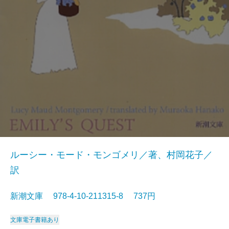
ルーシー・モード・モンゴメリ／著、村岡花子／
訳
新潮文庫 978-4-10-211315-8 737円
文庫
電子書籍あり