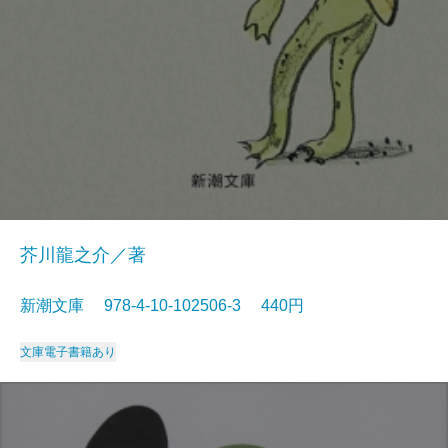
芥川龍之介／著
新潮文庫 978-4-10-102506-3 440円
文庫
電子書籍あり