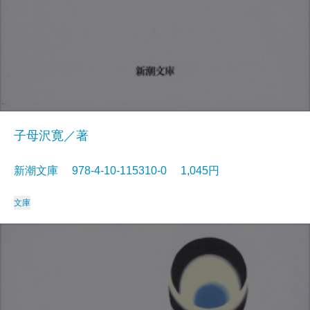
子母沢寛／著
新潮文庫 978-4-10-115310-0 1,045円
文庫