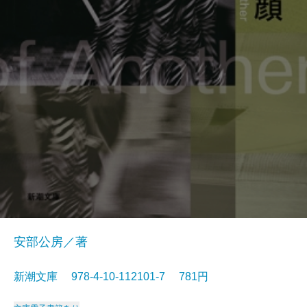
安部公房／著
新潮文庫 978-4-10-112101-7 781円