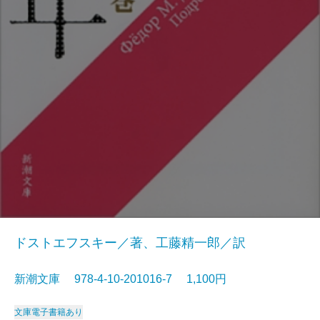
ドストエフスキー／著、工藤精一郎／訳
新潮文庫 978-4-10-201016-7 1,100円
文庫
電子書籍あり