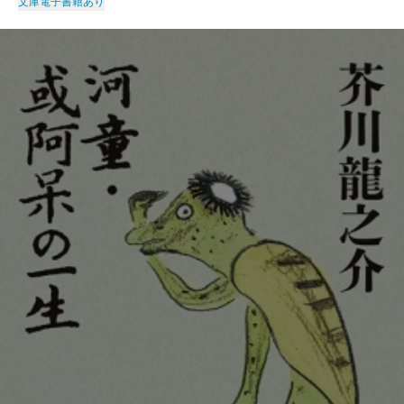
文庫
電子書籍あり