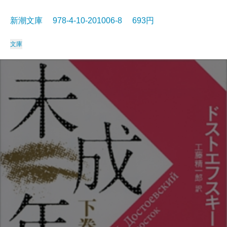
新潮文庫 978-4-10-201006-8 693円
文庫