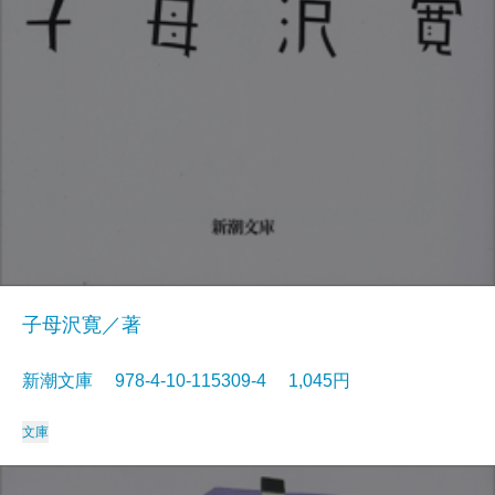
子母沢寛／著
新潮文庫 978-4-10-115309-4 1,045円
文庫