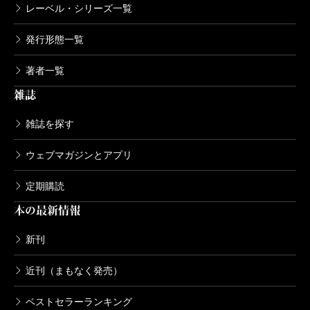
レーベル・シリーズ一覧
発行形態一覧
著者一覧
雑誌
雑誌を探す
ウェブマガジンとアプリ
定期購読
本の最新情報
新刊
近刊（まもなく発売）
ベストセラーランキング