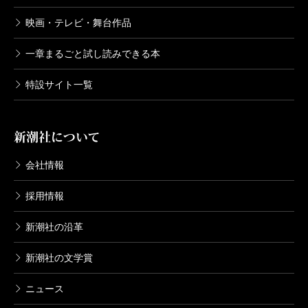
映画・テレビ・舞台作品
一章まるごと試し読みできる本
特設サイト一覧
新潮社について
会社情報
採用情報
新潮社の沿革
新潮社の文学賞
ニュース