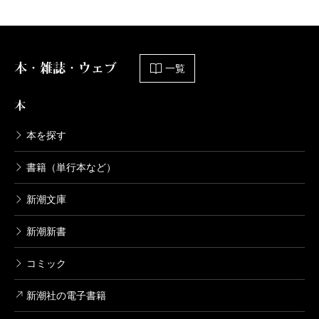
本・雑誌・ウェブ
一覧
本
本を探す
書籍（単行本など）
新潮文庫
新潮新書
コミック
新潮社の電子書籍