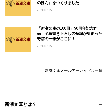
のほん』をつくりました。
2026/07/15
「新潮文庫の100冊」50周年記念作
品 全編書き下ろしの短編が集まった
奇跡の一冊がここに！
2026/07/15
新潮文庫メールアーカイブス一覧
新潮文庫とは？