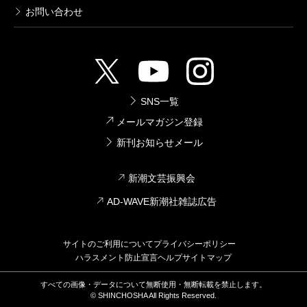
お問い合わせ
SNS一覧
メールマガジン登録
新刊お知らせメール
新潮文芸振興会
AD-WAVE新潮社雑誌広告
サイトのご利用について
プライバシーポリシー
ハラスメント防止宣言
ヘルプ
サイトマップ
すべての画像・データについて無断使用・無断転載を禁止します。
© SHINCHOSHA All Rights Reserved.