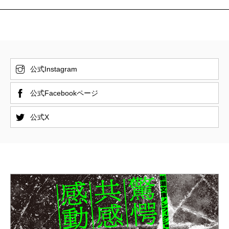
公式Instagram
公式Facebookページ
公式X