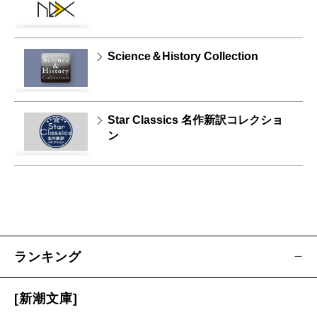
Science＆History Collection
Star Classics 名作新訳コレクショ
ン
ランキング
[新潮文庫]