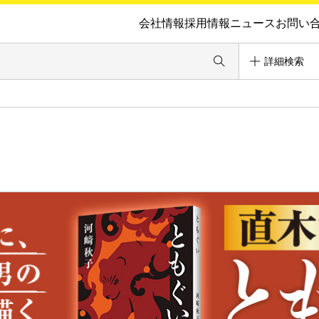
会社情報
採用情報
ニュース
お問い
詳細検索