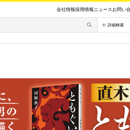
会社情報
採用情報
ニュース
お問い
詳細検索