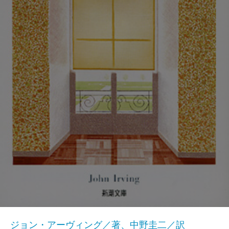
ジョン・アーヴィング／著、中野圭二／訳