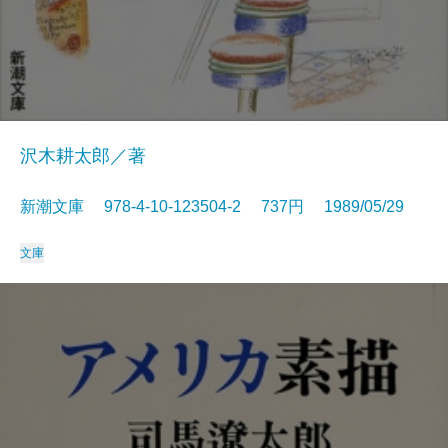
沢木耕太郎／著
新潮文庫 978-4-10-123504-2 737円 1989/05/29
文庫