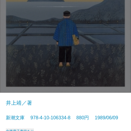
井上靖／著
新潮文庫 978-4-10-106334-8 880円 1989/06/09