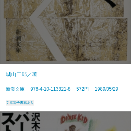
城山三郎／著
新潮文庫 978-4-10-113321-8 572円 1989/05/29
文庫
電子書籍あり