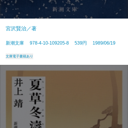
宮沢賢治／著
新潮文庫 978-4-10-109205-8 539円 1989/06/19
文庫
電子書籍あり