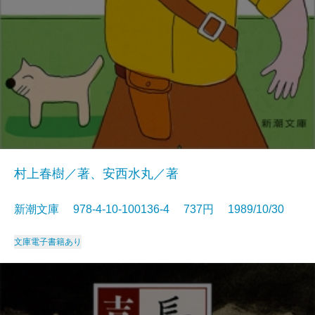
村上春樹／著、安西水丸／著
新潮文庫 978-4-10-100136-4 737円 1989/10/30
文庫
電子書籍あり