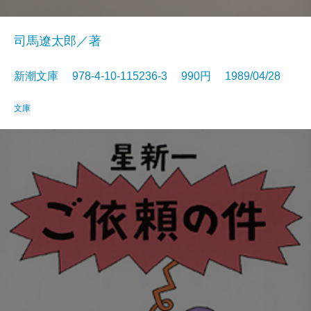
司馬遼太郎／著
新潮文庫 978-4-10-115236-3 990円 1989/04/28
文庫