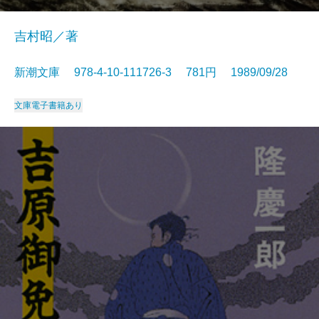
吉村昭／著
新潮文庫 978-4-10-111726-3 781円 1989/09/28
文庫
電子書籍あり