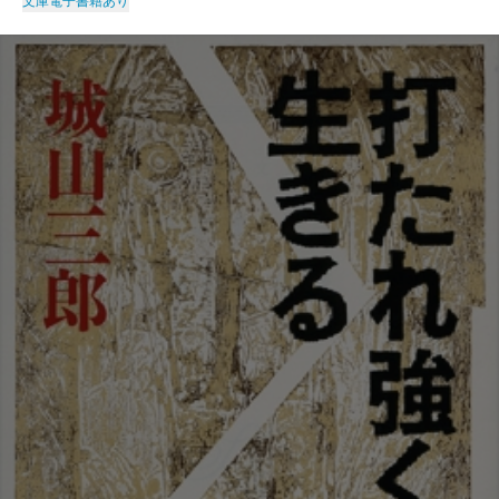
文庫
電子書籍あり