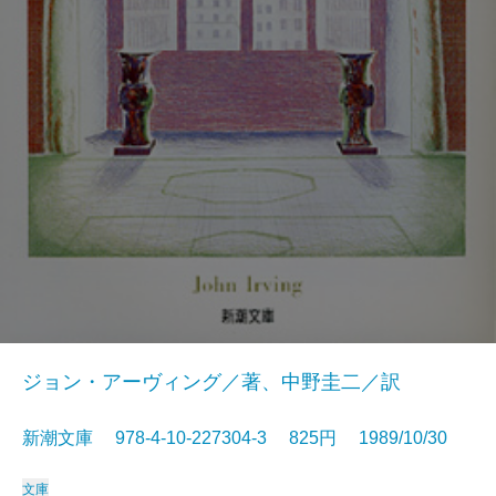
ジョン・アーヴィング／著、中野圭二／訳
新潮文庫 978-4-10-227304-3 825円 1989/10/30
文庫