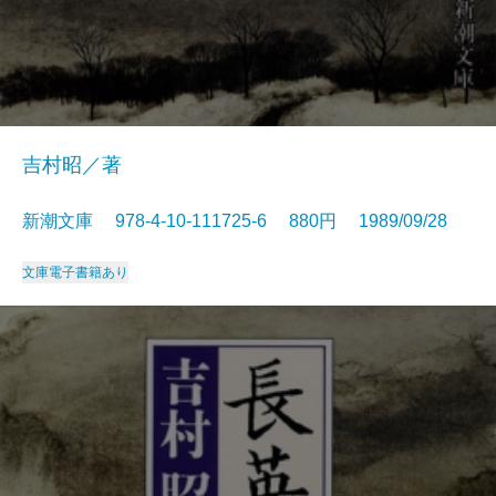
吉村昭／著
新潮文庫 978-4-10-111725-6 880円 1989/09/28
文庫
電子書籍あり