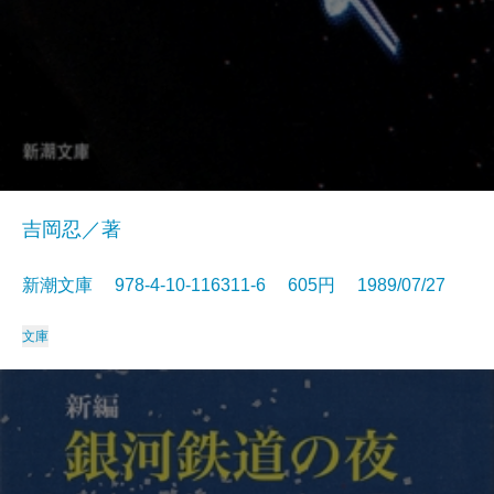
吉岡忍／著
新潮文庫 978-4-10-116311-6 605円 1989/07/27
文庫