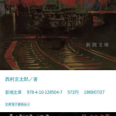
西村京太郎／著
新潮文庫 978-4-10-128504-7 572円 1989/07/27
文庫
電子書籍あり