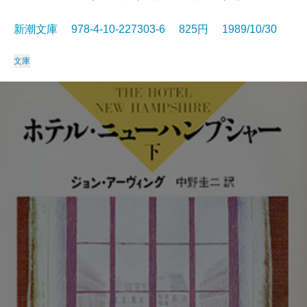
新潮文庫 978-4-10-227303-6 825円 1989/10/30
文庫