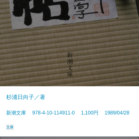
杉浦日向子／著
新潮文庫 978-4-10-114911-0 1,100円 1989/04/28
文庫