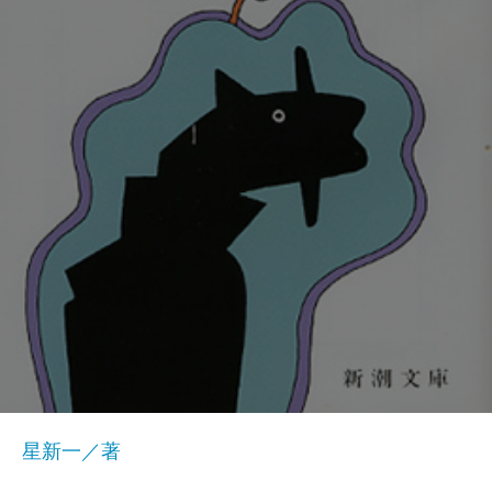
星新一／著