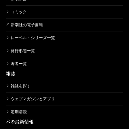
コミック
新潮社の電子書籍
レーベル・シリーズ一覧
発行形態一覧
著者一覧
雑誌
雑誌を探す
ウェブマガジンとアプリ
定期購読
本の最新情報