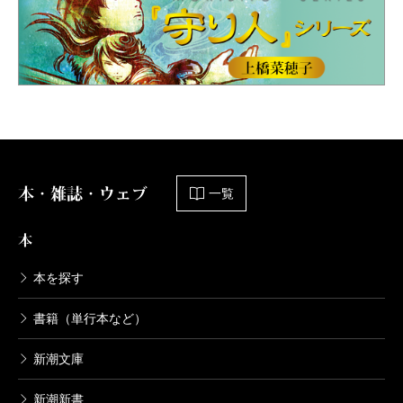
本・雑誌・ウェブ
一覧
本
本を探す
書籍（単行本など）
新潮文庫
新潮新書