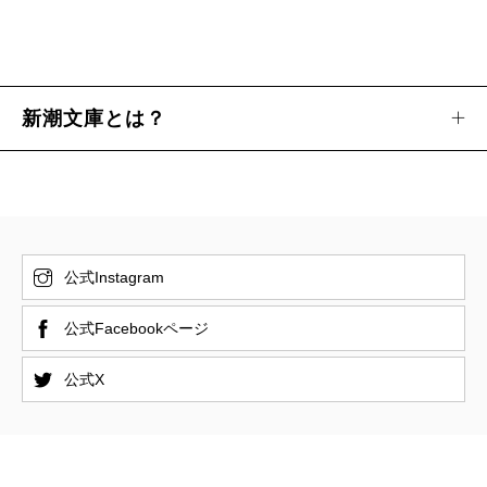
新潮文庫とは？
公式Instagram
公式Facebookページ
公式X