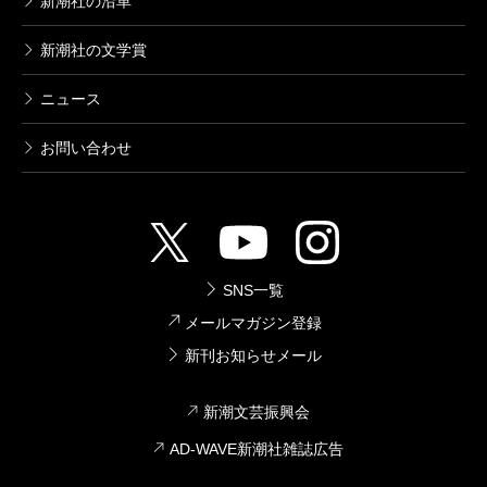
新潮社の沿革
新潮社の文学賞
ニュース
お問い合わせ
SNS一覧
メールマガジン登録
新刊お知らせメール
新潮文芸振興会
AD-WAVE新潮社雑誌広告