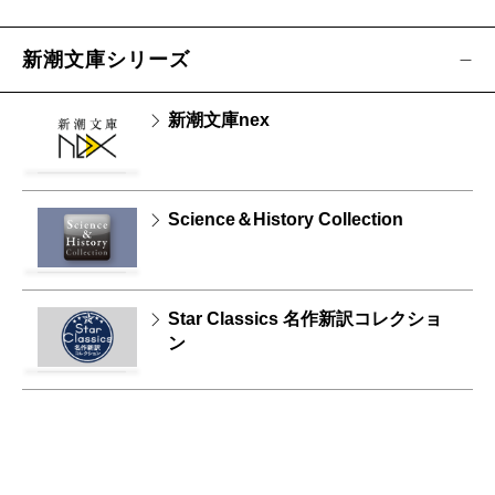
新潮文庫シリーズ
新潮文庫nex
Science＆History Collection
Star Classics 名作新訳コレクショ
ン