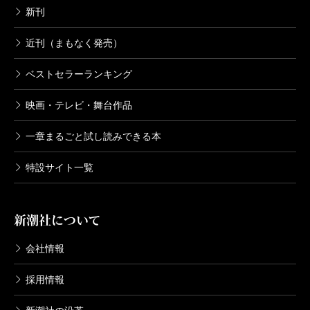
新刊
近刊（まもなく発売）
ベストセラーランキング
映画・テレビ・舞台作品
一章まるごと試し読みできる本
特設サイト一覧
新潮社について
会社情報
採用情報