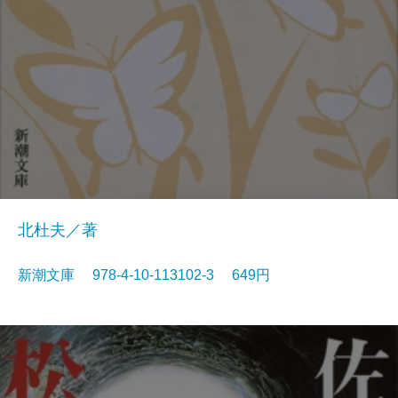
北杜夫／著
新潮文庫 978-4-10-113102-3 649円