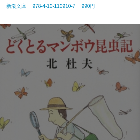
新潮文庫 978-4-10-110910-7 990円