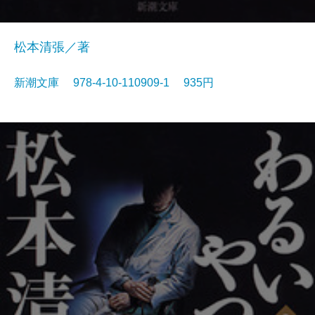
松本清張／著
新潮文庫 978-4-10-110909-1 935円