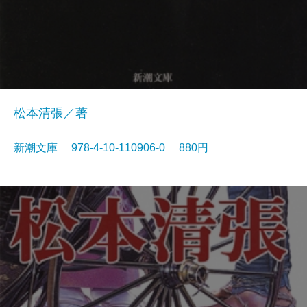
松本清張／著
新潮文庫 978-4-10-110906-0 880円