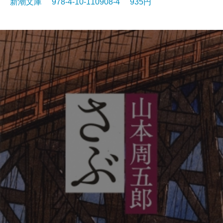
新潮文庫 978-4-10-110908-4 935円