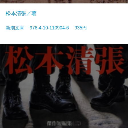
松本清張／著
新潮文庫 978-4-10-110904-6 935円