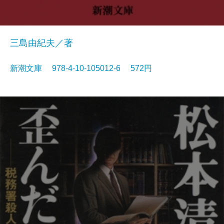
三島由紀夫／著
新潮文庫 978-4-10-105012-6 572円