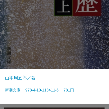
山本周五郎／著
新潮文庫 978-4-10-113411-6 781円