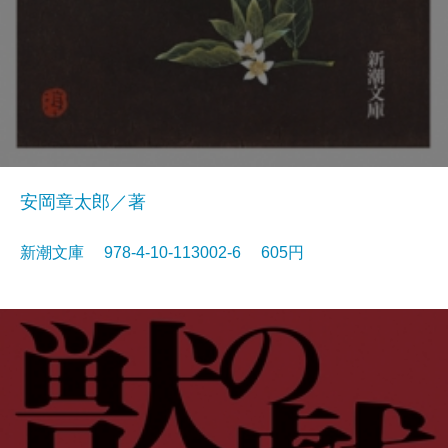
安岡章太郎／著
新潮文庫 978-4-10-113002-6 605円