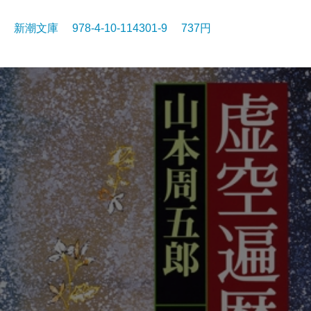
新潮文庫 978-4-10-114301-9 737円