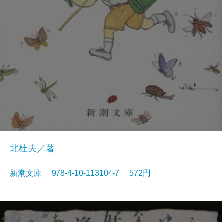
北杜夫／著
新潮文庫 978-4-10-113104-7 572円