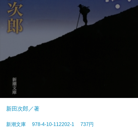
新田次郎／著
新潮文庫 978-4-10-112202-1 737円