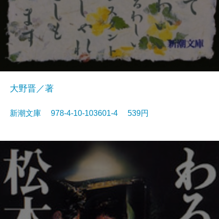
大野晋／著
新潮文庫 978-4-10-103601-4 539円