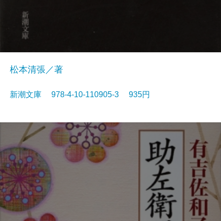
松本清張／著
新潮文庫 978-4-10-110905-3 935円