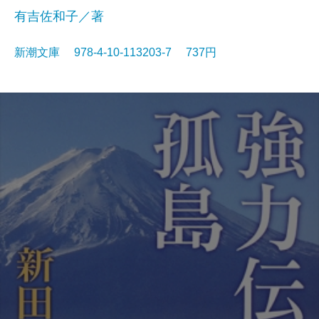
有吉佐和子／著
新潮文庫 978-4-10-113203-7 737円