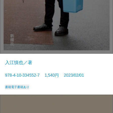
入江慎也／著
978-4-10-334552-7 1,540円 2023/02/01
書籍
電子書籍あり