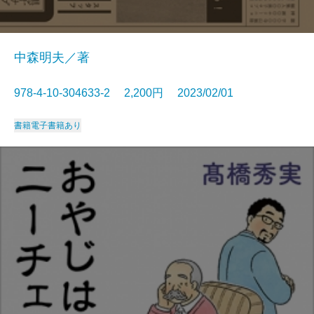
中森明夫／著
978-4-10-304633-2 2,200円 2023/02/01
書籍
電子書籍あり