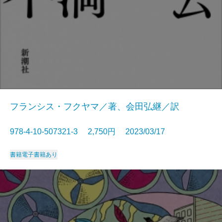
フランシス・フクヤマ／著、会田弘継／訳
978-4-10-507321-3 2,750円 2023/03/17
書籍
電子書籍あり