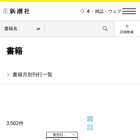
本・雑誌・ウェブ
詳細検索
書籍
書籍月別刊行一覧
3,502件
発売日の新しい順