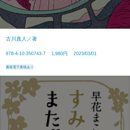
古川真人／著
978-4-10-350743-7 1,980円 2023/03/01
書籍
電子書籍あり