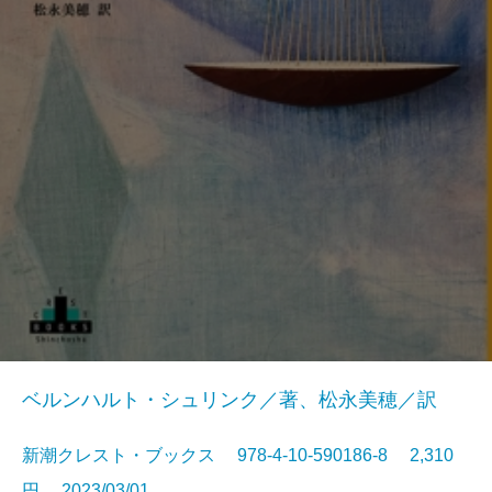
ベルンハルト・シュリンク／著、松永美穂／訳
新潮クレスト・ブックス 978-4-10-590186-8 2,310
円 2023/03/01