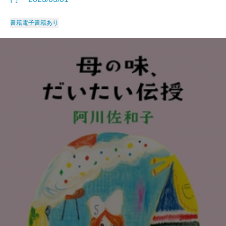
書籍
電子書籍あり