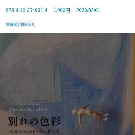
978-4-10-354931-4 1,980円 2023/03/01
書籍
電子書籍あり