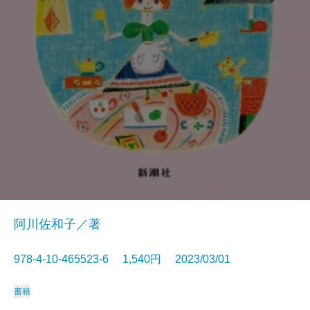
阿川佐和子／著
978-4-10-465523-6 1,540円 2023/03/01
書籍