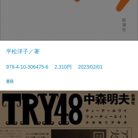
平松洋子／著
978-4-10-306475-6 2,310円 2023/02/01
書籍