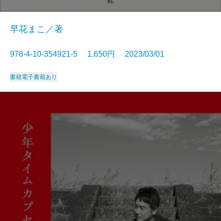
早花まこ／著
978-4-10-354921-5 1,650円 2023/03/01
書籍
電子書籍あり