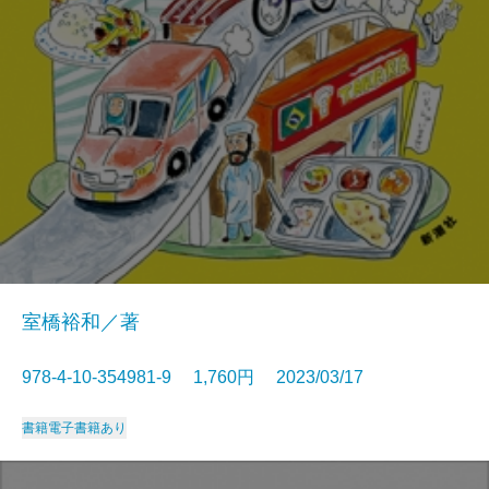
室橋裕和／著
978-4-10-354981-9 1,760円 2023/03/17
書籍
電子書籍あり