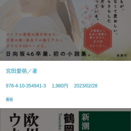
宮田愛萌／著
978-4-10-354941-3 1,980円 2023/02/28
書籍