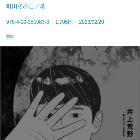
町田そのこ／著
978-4-10-351083-3 1,705円 2023/02/20
書籍