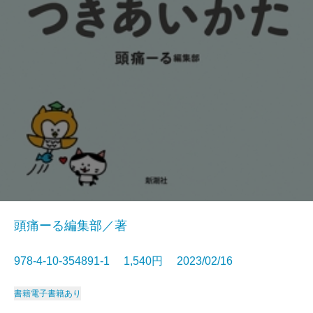
頭痛ーる編集部／著
978-4-10-354891-1 1,540円 2023/02/16
書籍
電子書籍あり