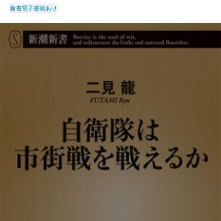
新書
電子書籍あり