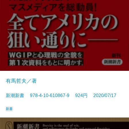
有馬哲夫／著
新潮新書 978-4-10-610867-9 924円 2020/07/17
新書