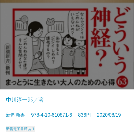
中川淳一郎／著
新潮新書 978-4-10-610871-6 836円 2020/08/19
新書
電子書籍あり