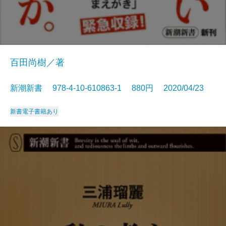
百田尚樹／著
新潮新書 978-4-10-610863-1 880円 2020/04/23
新書
電子書籍あり