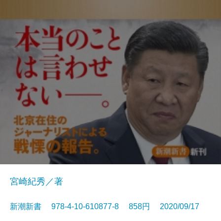
宮崎紀秀／著
新潮新書 978-4-10-610877-8 858円 2020/09/17