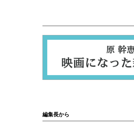
編集長から