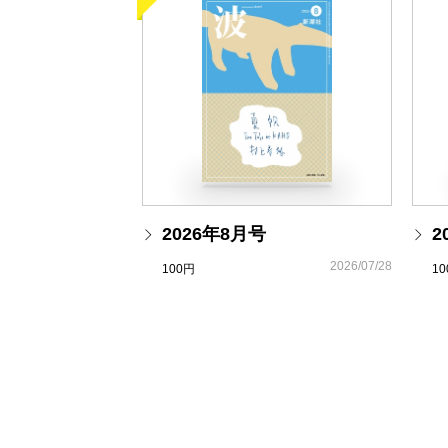
2026年8月号
2
2026/07/28
100円
1