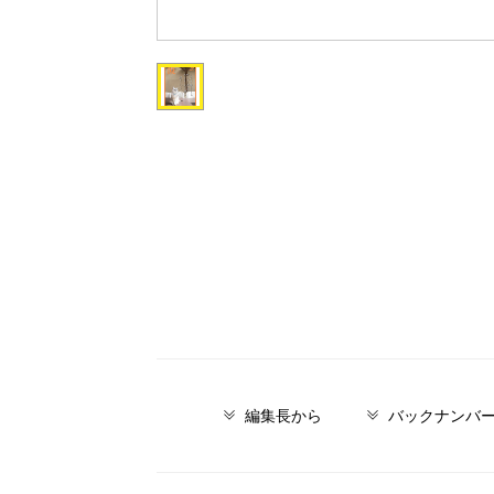
編集長から
バックナンバ