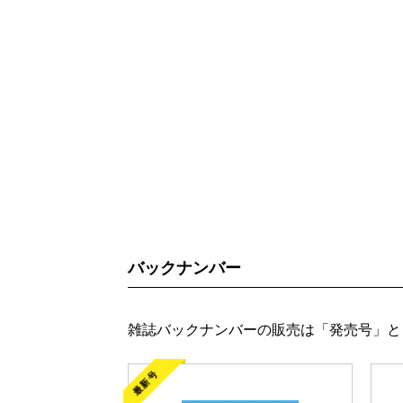
バックナンバー
雑誌バックナンバーの販売は「発売号」と
最新号