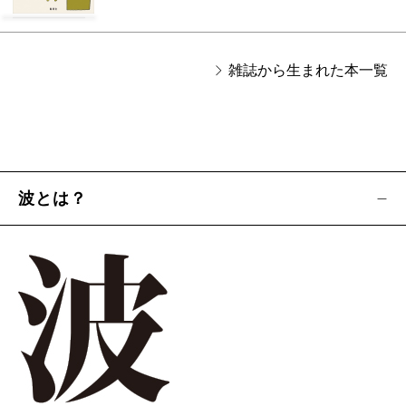
雑誌から生まれた本一覧
波とは？