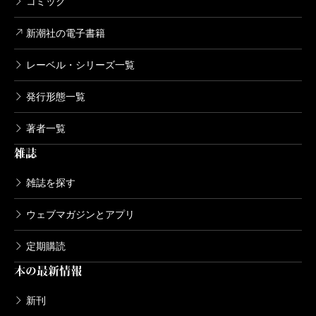
コミック
新潮社の電子書籍
レーベル・シリーズ一覧
発行形態一覧
著者一覧
雑誌
雑誌を探す
ウェブマガジンとアプリ
定期購読
本の最新情報
新刊