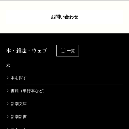
お問い合わせ
本・雑誌・ウェブ
一覧
本
本を探す
書籍（単行本など）
新潮文庫
新潮新書