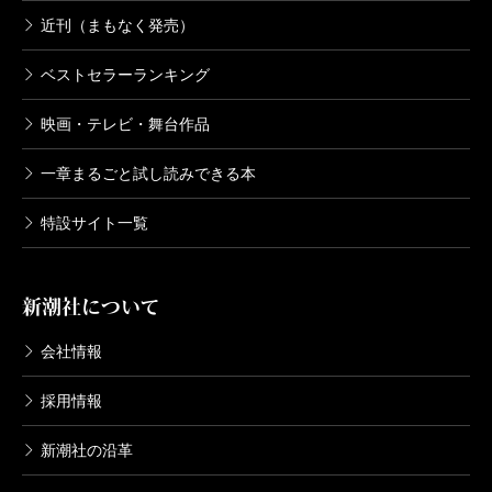
近刊（まもなく発売）
ベストセラーランキング
映画・テレビ・舞台作品
一章まるごと試し読みできる本
特設サイト一覧
新潮社について
会社情報
採用情報
新潮社の沿革