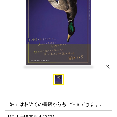
「波」はお近くの書店からもご注文できます。