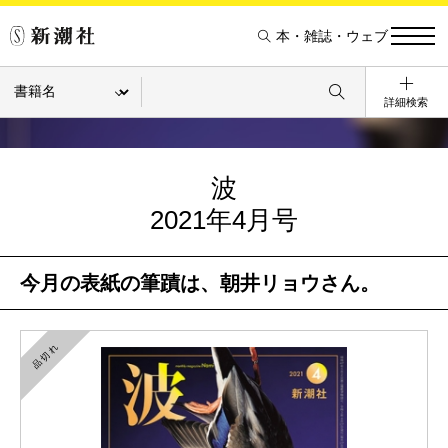
本・雑誌・ウェブ
詳細検索
波
2021年4月号
今月の表紙の筆蹟は、朝井リョウさん。
品切れ