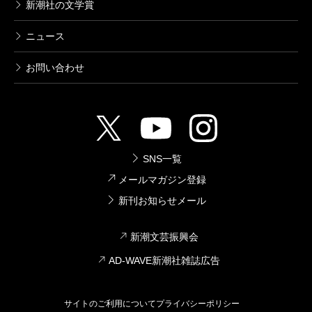
新潮社の文学賞
ニュース
お問い合わせ
SNS一覧
メールマガジン登録
新刊お知らせメール
新潮文芸振興会
AD-WAVE新潮社雑誌広告
サイトのご利用について
プライバシーポリシー