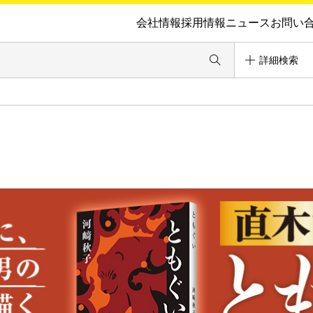
会社情報
採用情報
ニュース
お問い
詳細検索