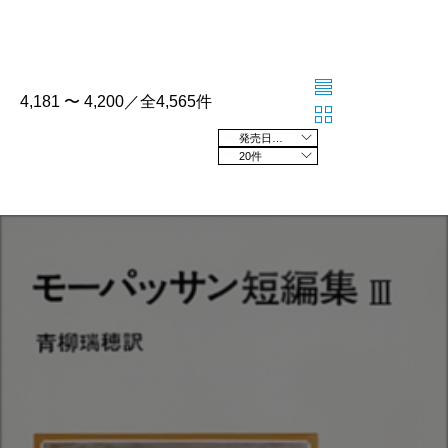
4,181 〜 4,200／全4,565件
発売日の新しい順
20件