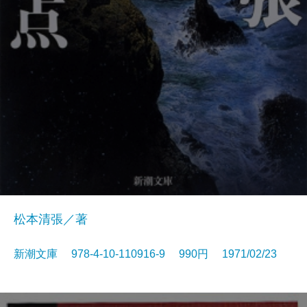
松本清張／著
新潮文庫 978-4-10-110916-9 990円 1971/02/23