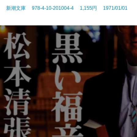
新潮文庫 978-4-10-201004-4 1,155円 1971/01/01