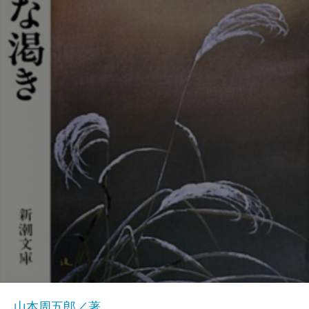
山本周五郎／著