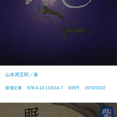
山本周五郎／著
新潮文庫 978-4-10-113414-7 935円 1970/10/22