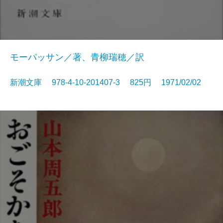
モーパッサン／著、青柳瑞穂／訳
新潮文庫 978-4-10-201407-3 825円 1971/02/02