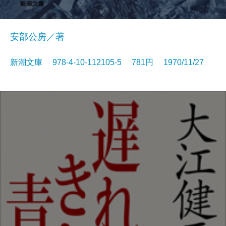
安部公房／著
新潮文庫 978-4-10-112105-5 781円 1970/11/27