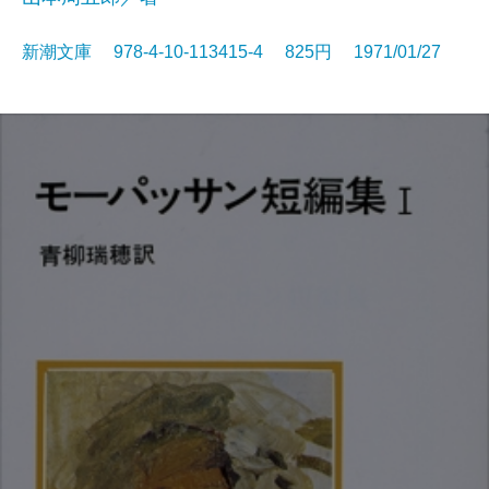
新潮文庫 978-4-10-113415-4 825円 1971/01/27