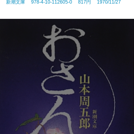
新潮文庫 978-4-10-112605-0 817円 1970/11/27