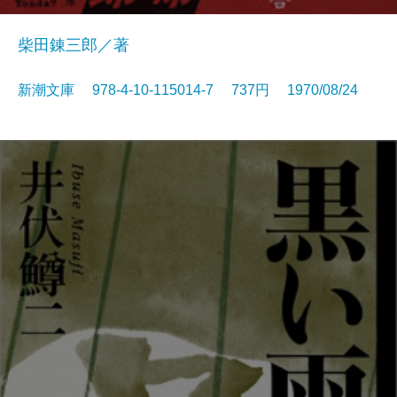
柴田錬三郎／著
新潮文庫 978-4-10-115014-7 737円 1970/08/24