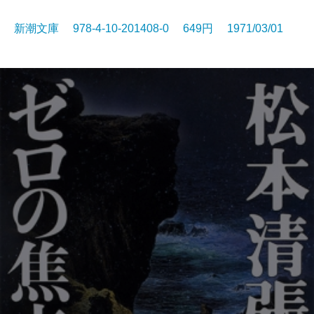
新潮文庫 978-4-10-201408-0 649円 1971/03/01