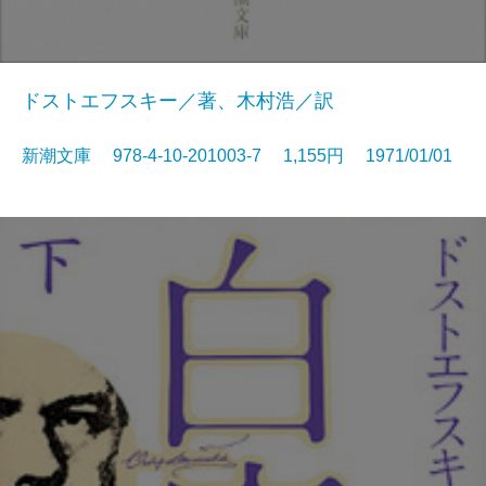
ドストエフスキー／著、木村浩／訳
新潮文庫 978-4-10-201003-7 1,155円 1971/01/01