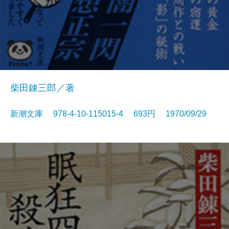
柴田錬三郎／著
新潮文庫 978-4-10-115015-4 693円 1970/09/29