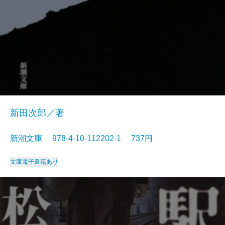
新田次郎／著
新潮文庫 978-4-10-112202-1 737円
文庫
電子書籍あり