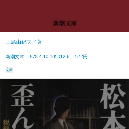
三島由紀夫／著
新潮文庫 978-4-10-105012-6 572円
文庫