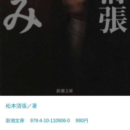
松本清張／著
新潮文庫 978-4-10-110906-0 880円