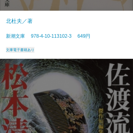
北杜夫／著
新潮文庫 978-4-10-113102-3 649円
文庫
電子書籍あり