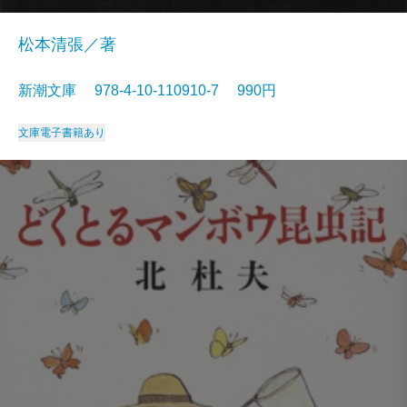
松本清張／著
新潮文庫 978-4-10-110910-7 990円
文庫
電子書籍あり