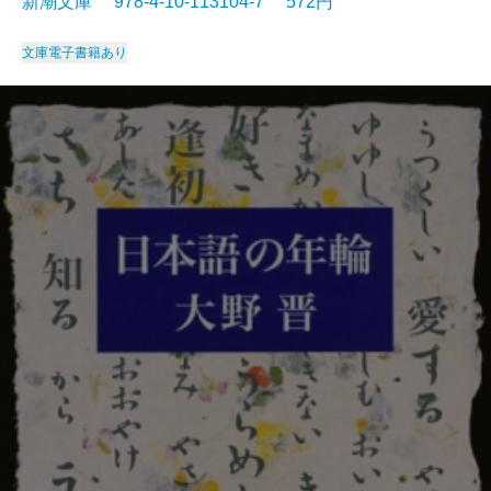
新潮文庫 978-4-10-113104-7 572円
文庫
電子書籍あり