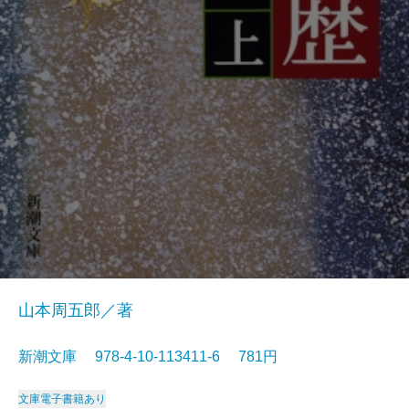
山本周五郎／著
新潮文庫 978-4-10-113411-6 781円
文庫
電子書籍あり