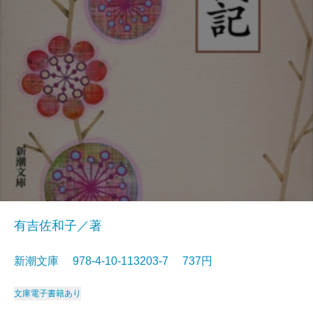
有吉佐和子／著
新潮文庫 978-4-10-113203-7 737円
文庫
電子書籍あり