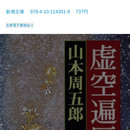
新潮文庫 978-4-10-114301-9 737円
文庫
電子書籍あり