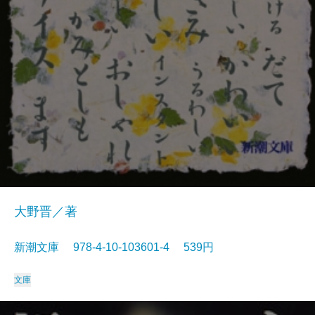
大野晋／著
新潮文庫 978-4-10-103601-4 539円
文庫