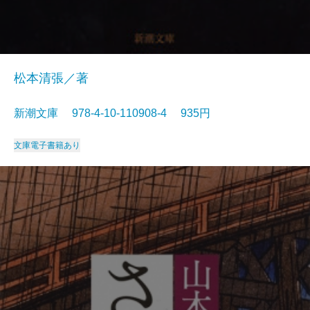
松本清張／著
新潮文庫 978-4-10-110908-4 935円
文庫
電子書籍あり