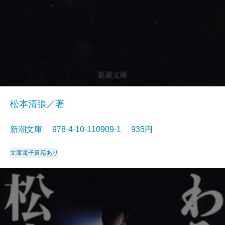
松本清張／著
新潮文庫 978-4-10-110909-1 935円
文庫
電子書籍あり