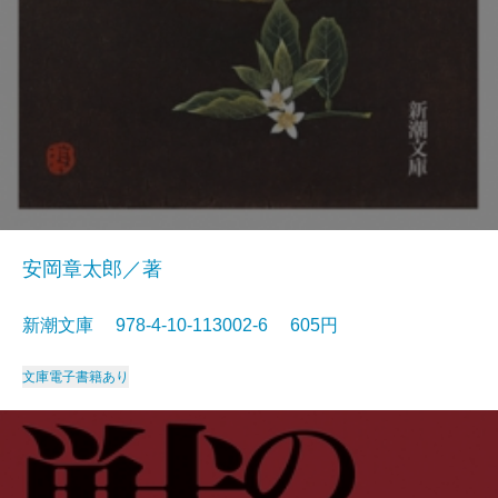
安岡章太郎／著
新潮文庫 978-4-10-113002-6 605円
文庫
電子書籍あり