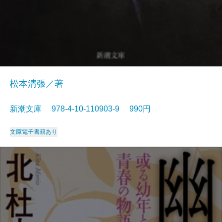
松本清張／著
新潮文庫 978-4-10-110903-9 990円
文庫
電子書籍あり