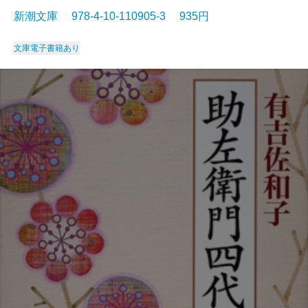
新潮文庫 978-4-10-110905-3 935円
文庫
電子書籍あり