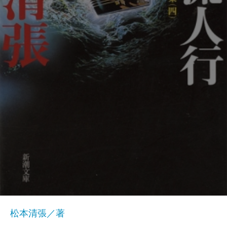
松本清張／著