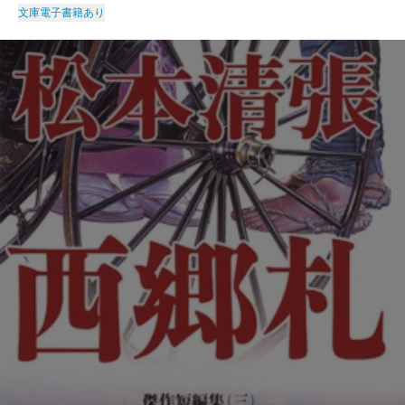
文庫
電子書籍あり