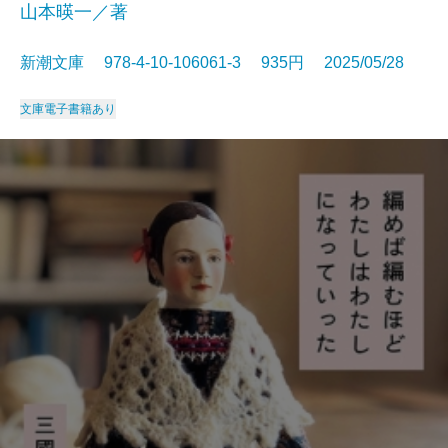
山本暎一／著
新潮文庫 978-4-10-106061-3 935円 2025/05/28
文庫
電子書籍あり