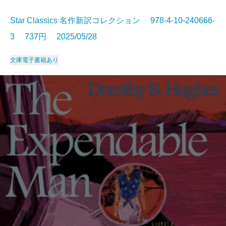
Star Classics 名作新訳コレクション 978-4-10-240666-
3 737円 2025/05/28
文庫
電子書籍あり