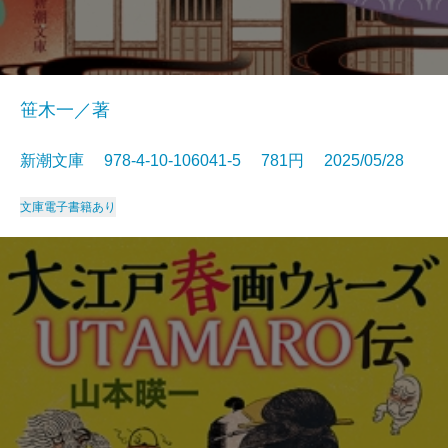
笹木一／著
新潮文庫 978-4-10-106041-5 781円 2025/05/28
文庫
電子書籍あり