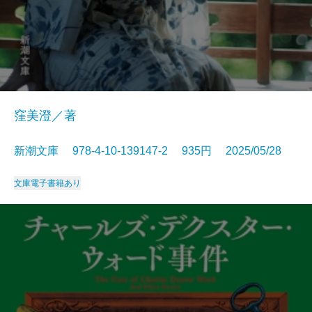
窪美澄／著
新潮文庫 978-4-10-139147-2 935円 2025/05/28
文庫
電子書籍あり