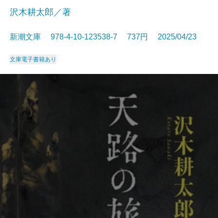
沢木耕太郎／著
新潮文庫 978-4-10-123538-7 737円 2025/04/23
文庫
電子書籍あり