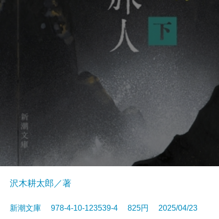
沢木耕太郎／著
新潮文庫 978-4-10-123539-4 825円 2025/04/23