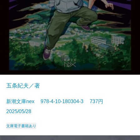
五条紀夫／著
新潮文庫nex 978-4-10-180304-3 737円
2025/05/28
文庫
電子書籍あり