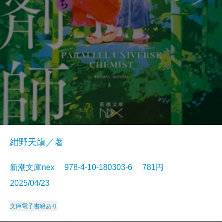
紺野天龍／著
新潮文庫nex 978-4-10-180303-6 781円
2025/04/23
文庫
電子書籍あり