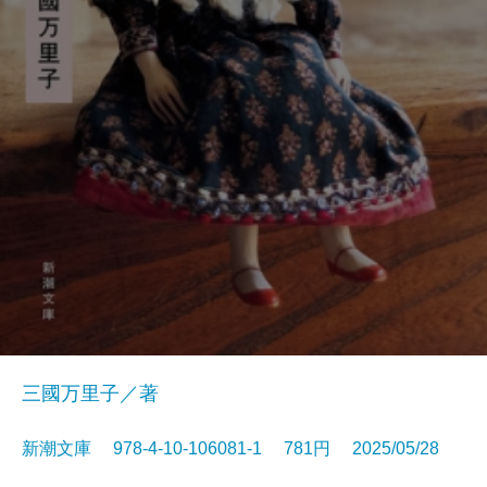
三國万里子／著
新潮文庫 978-4-10-106081-1 781円 2025/05/28