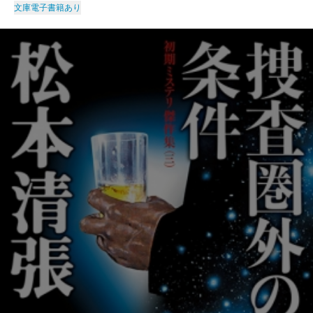
文庫
電子書籍あり