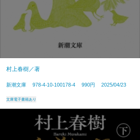
村上春樹／著
新潮文庫 978-4-10-100178-4 990円 2025/04/23
文庫
電子書籍あり