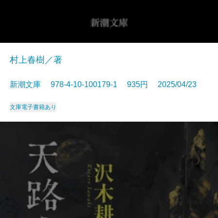
村上春樹／著
新潮文庫 978-4-10-100179-1 935円 2025/04/23
文庫
電子書籍あり