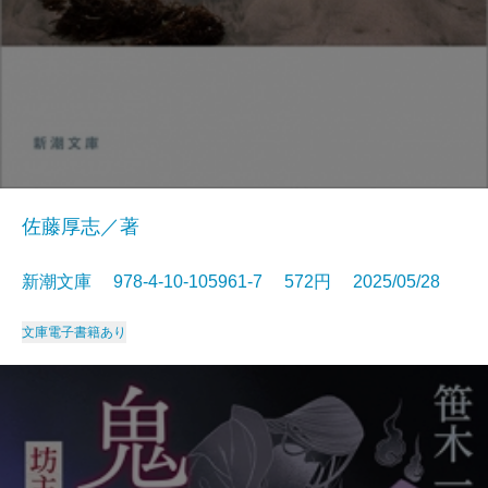
佐藤厚志／著
新潮文庫 978-4-10-105961-7 572円 2025/05/28
文庫
電子書籍あり