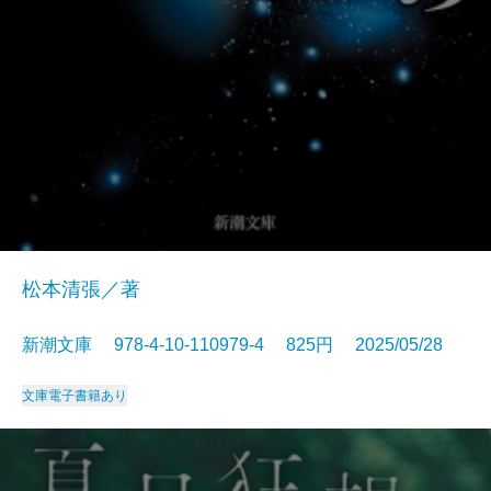
松本清張／著
新潮文庫 978-4-10-110979-4 825円 2025/05/28
文庫
電子書籍あり