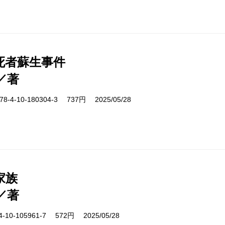
死者蘇生事件
／著
-4-10-180304-3 737円 2025/05/28
家族
／著
10-105961-7 572円 2025/05/28