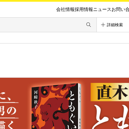
会社情報
採用情報
ニュース
お問い
詳細検索