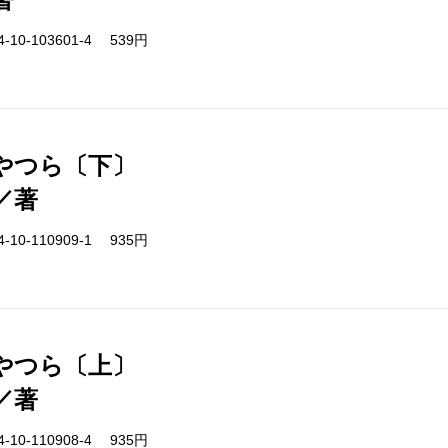
-10-103601-4 539円
やつら〔下〕
／著
-10-110909-1 935円
やつら〔上〕
／著
-10-110908-4 935円