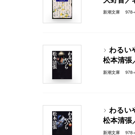
新潮文庫 978-4
わるい
松本清張
新潮文庫 978-4
わるい
松本清張
新潮文庫 978-4