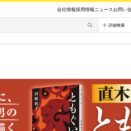
会社情報
採用情報
ニュース
お問い
詳細検索