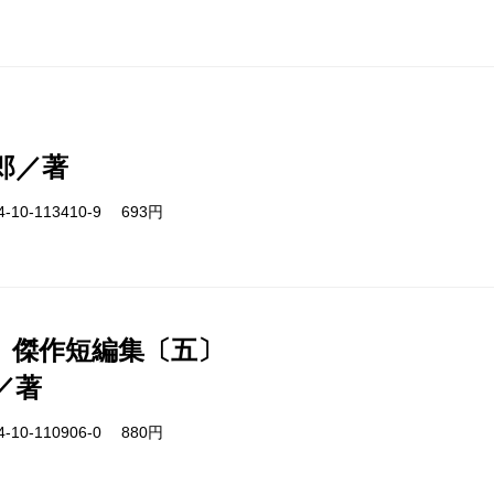
郎／著
-10-113410-9 693円
 傑作短編集〔五〕
／著
-10-110906-0 880円