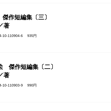
 傑作短編集〔三〕
／著
-10-110904-6 935円
絵 傑作短編集〔二〕
／著
-10-110903-9 990円