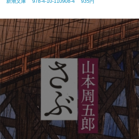
新潮文庫 978-4-10-110908-4 935円