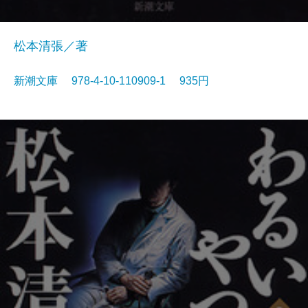
松本清張／著
新潮文庫 978-4-10-110909-1 935円