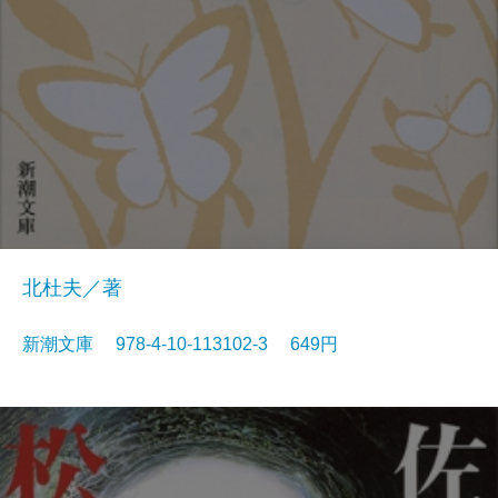
北杜夫／著
新潮文庫 978-4-10-113102-3 649円