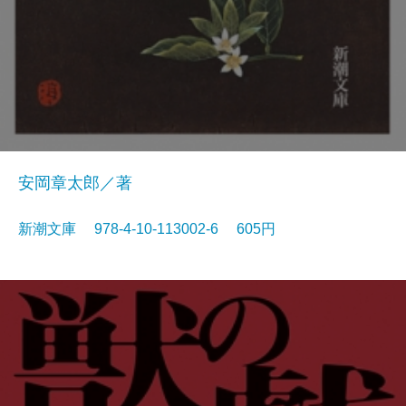
安岡章太郎／著
新潮文庫 978-4-10-113002-6 605円