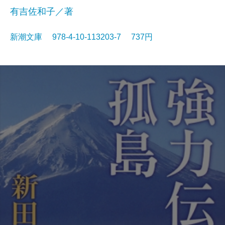
有吉佐和子／著
新潮文庫 978-4-10-113203-7 737円