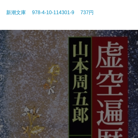
新潮文庫 978-4-10-114301-9 737円