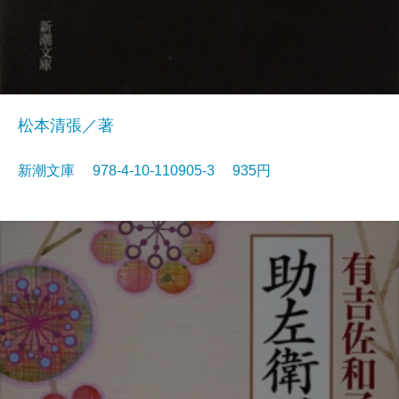
松本清張／著
新潮文庫 978-4-10-110905-3 935円