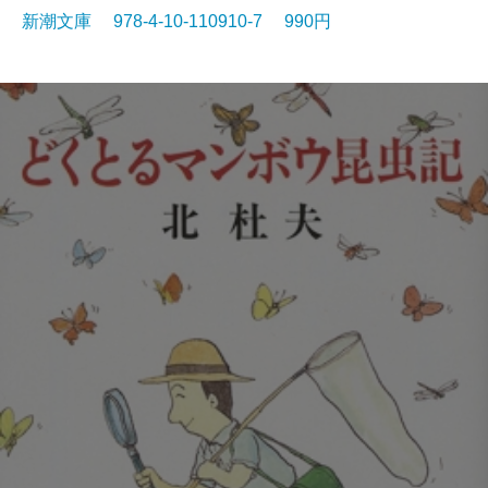
新潮文庫 978-4-10-110910-7 990円