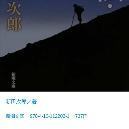
新田次郎／著
新潮文庫 978-4-10-112202-1 737円