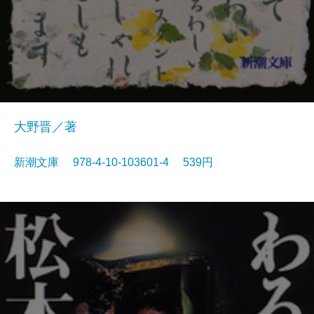
大野晋／著
新潮文庫 978-4-10-103601-4 539円