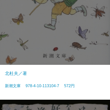
北杜夫／著
新潮文庫 978-4-10-113104-7 572円