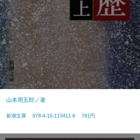
山本周五郎／著
新潮文庫 978-4-10-113411-6 781円