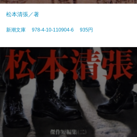
松本清張／著
新潮文庫 978-4-10-110904-6 935円