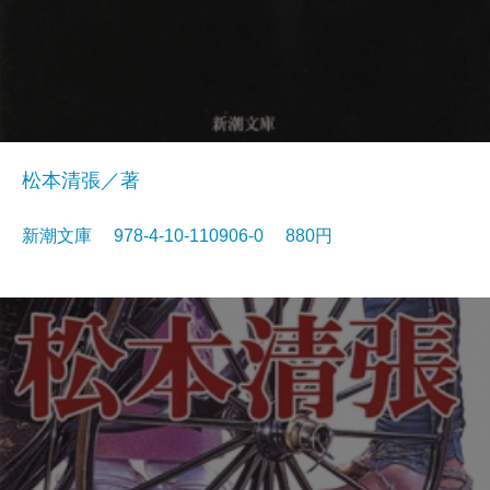
松本清張／著
新潮文庫 978-4-10-110906-0 880円