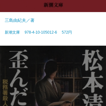
三島由紀夫／著
新潮文庫 978-4-10-105012-6 572円