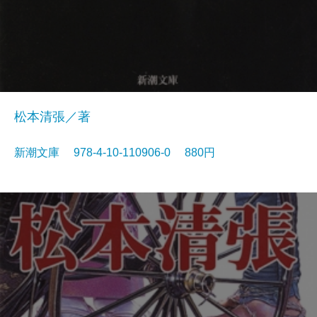
松本清張／著
新潮文庫 978-4-10-110906-0 880円