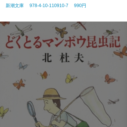
新潮文庫 978-4-10-110910-7 990円