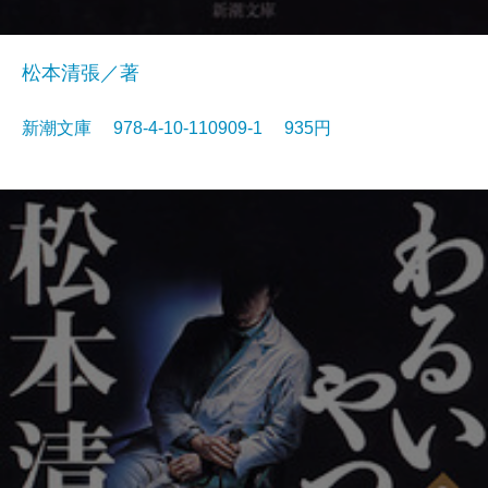
松本清張／著
新潮文庫 978-4-10-110909-1 935円