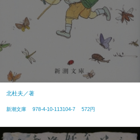
北杜夫／著
新潮文庫 978-4-10-113104-7 572円