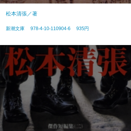
松本清張／著
新潮文庫 978-4-10-110904-6 935円