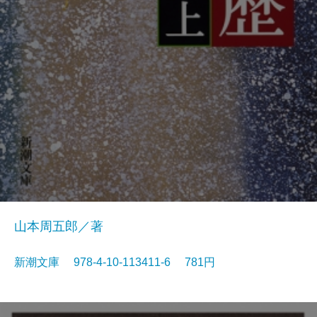
山本周五郎／著
新潮文庫 978-4-10-113411-6 781円