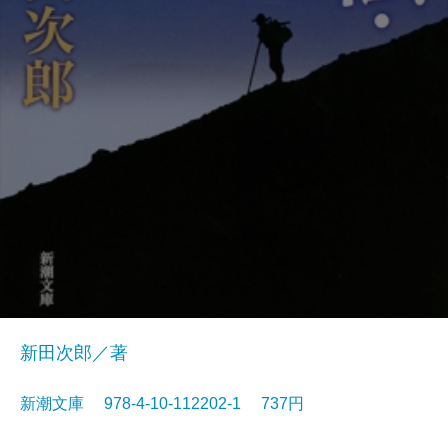
新田次郎／著
新潮文庫 978-4-10-112202-1 737円