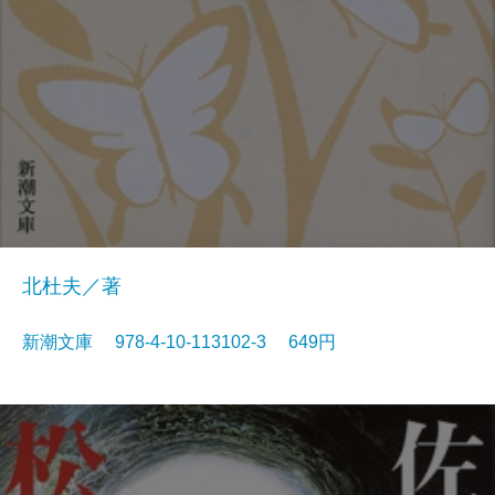
北杜夫／著
新潮文庫 978-4-10-113102-3 649円