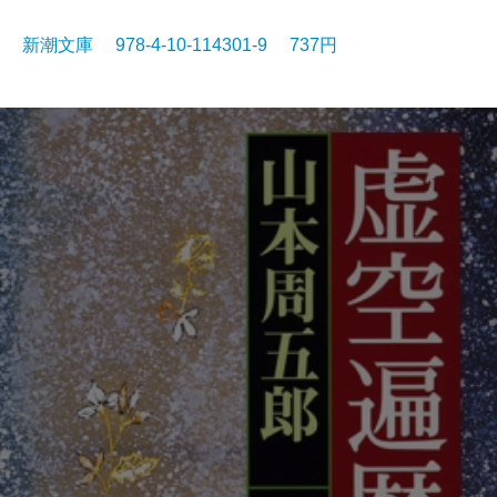
新潮文庫 978-4-10-114301-9 737円