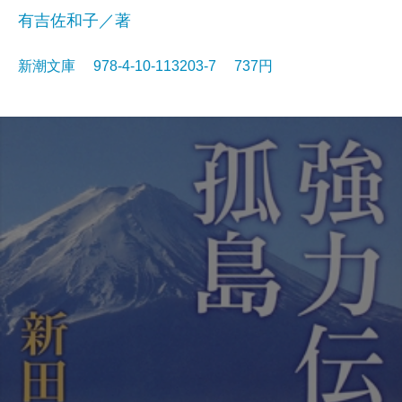
有吉佐和子／著
新潮文庫 978-4-10-113203-7 737円