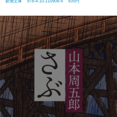
新潮文庫 978-4-10-110908-4 935円