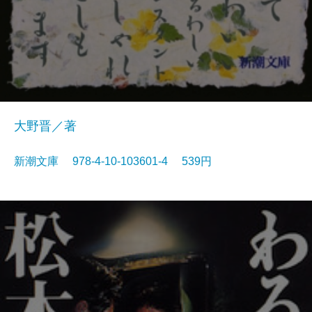
大野晋／著
新潮文庫 978-4-10-103601-4 539円