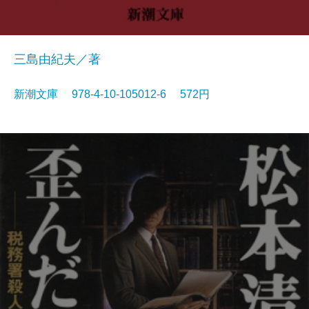
三島由紀夫／著
新潮文庫 978-4-10-105012-6 572円