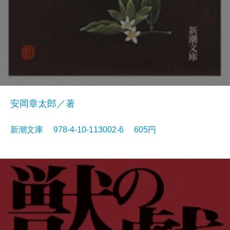
安岡章太郎／著
新潮文庫 978-4-10-113002-6 605円