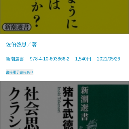
佐伯啓思／著
新潮選書 978-4-10-603866-2 1,540円 2021/05/26
書籍
電子書籍あり