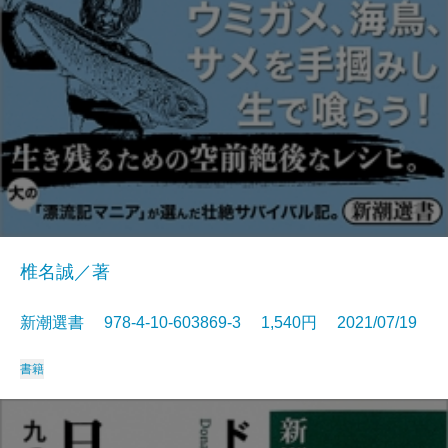
椎名誠／著
新潮選書 978-4-10-603869-3 1,540円 2021/07/19
書籍