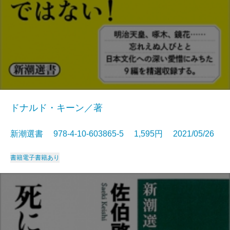
ドナルド・キーン／著
新潮選書 978-4-10-603865-5 1,595円 2021/05/26
書籍
電子書籍あり