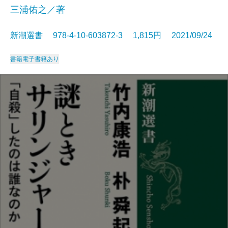
三浦佑之／著
新潮選書 978-4-10-603872-3 1,815円 2021/09/24
書籍
電子書籍あり