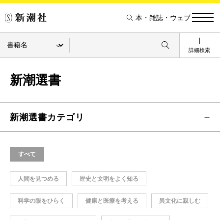
本・雑誌・ウェブ
詳細検索
新潮選書
新潮選書カテゴリ
すべて
人間を見つめる
歴史と文明をよく知る
科学の眼をひらく
健康と医療を考える
異文化に親しむ