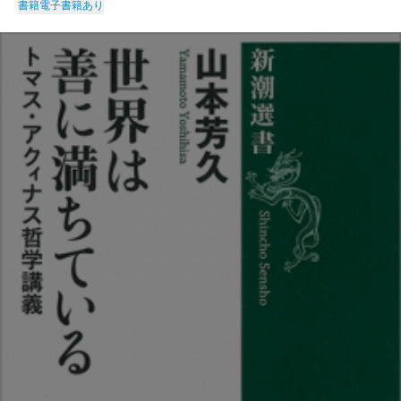
書籍
電子書籍あり