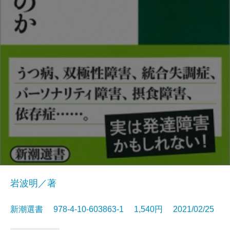
岩波明／著
新潮選書 978-4-10-603863-1 1,540円 2021/02/25