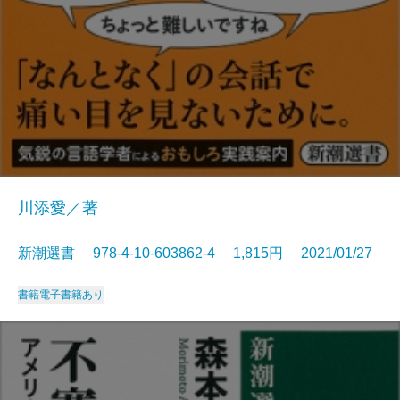
川添愛／著
新潮選書 978-4-10-603862-4 1,815円 2021/01/27
書籍
電子書籍あり