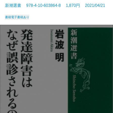
新潮選書 978-4-10-603864-8 1,870円 2021/04/21
書籍
電子書籍あり