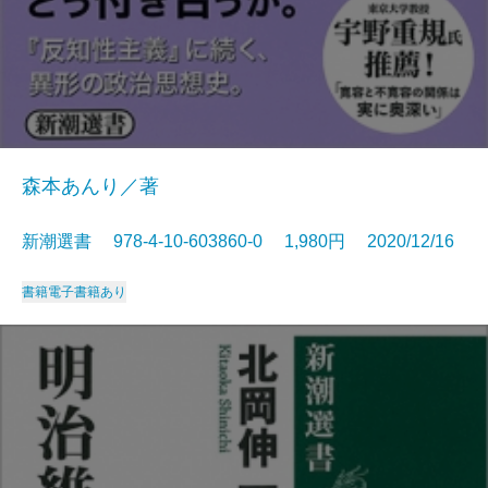
森本あんり／著
新潮選書 978-4-10-603860-0 1,980円 2020/12/16
書籍
電子書籍あり