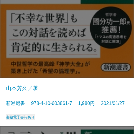
山本芳久／著
新潮選書 978-4-10-603861-7 1,980円 2021/01/27
書籍
電子書籍あり