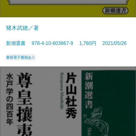
猪木武徳／著
新潮選書 978-4-10-603867-9 1,760円 2021/05/26
書籍
電子書籍あり