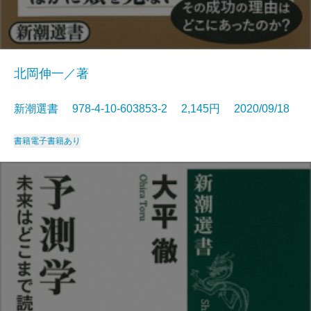
北岡伸一／著
新潮選書 978-4-10-603853-2 2,145円 2020/09/18
書籍
電子書籍あり