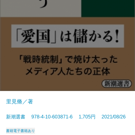
里見脩／著
新潮選書 978-4-10-603871-6 1,705円 2021/08/26
書籍
電子書籍あり