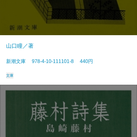
山口瞳／著
新潮文庫 978-4-10-111101-8 440円
文庫