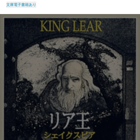
文庫
電子書籍あり