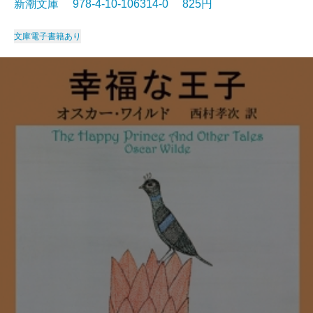
新潮文庫 978-4-10-106314-0 825円
文庫
電子書籍あり