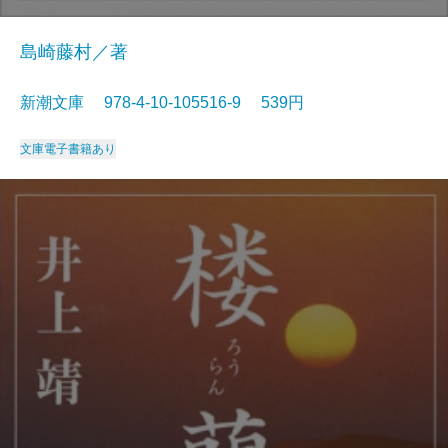
島崎藤村／著
新潮文庫 978-4-10-105516-9 539円
文庫
電子書籍あり