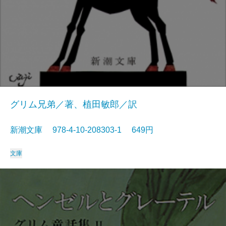
グリム兄弟／著、植田敏郎／訳
新潮文庫 978-4-10-208303-1 649円
文庫