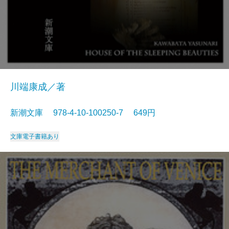
川端康成／著
新潮文庫 978-4-10-100250-7 649円
文庫
電子書籍あり