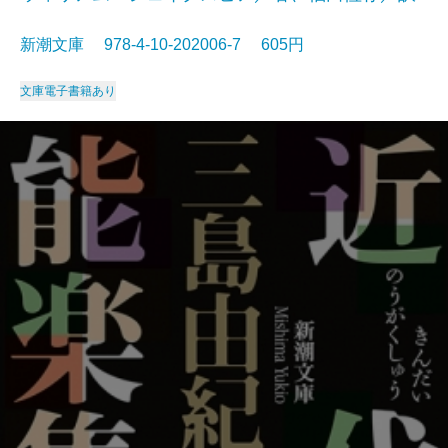
新潮文庫 978-4-10-202006-7 605円
文庫
電子書籍あり