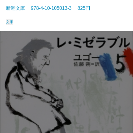
新潮文庫 978-4-10-105013-3 825円
文庫