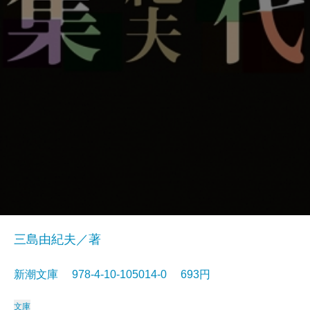
三島由紀夫／著
新潮文庫 978-4-10-105014-0 693円
文庫