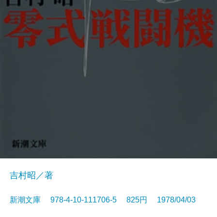
吉村昭／著
新潮文庫 978-4-10-111706-5 825円 1978/04/03