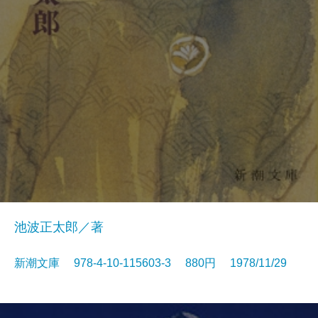
池波正太郎／著
新潮文庫 978-4-10-115603-3 880円 1978/11/29