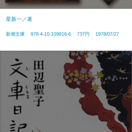
星新一／著
新潮文庫 978-4-10-109816-6 737円 1978/07/27