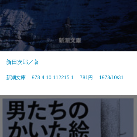
新田次郎／著
新潮文庫 978-4-10-112215-1 781円 1978/10/31