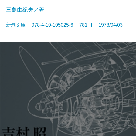
三島由紀夫／著
新潮文庫 978-4-10-105025-6 781円 1978/04/03