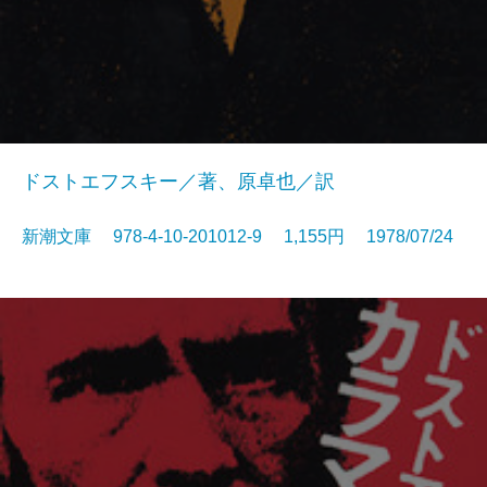
ドストエフスキー／著、原卓也／訳
新潮文庫 978-4-10-201012-9 1,155円 1978/07/24