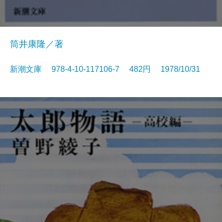
筒井康隆／著
新潮文庫 978-4-10-117106-7 482円 1978/10/31