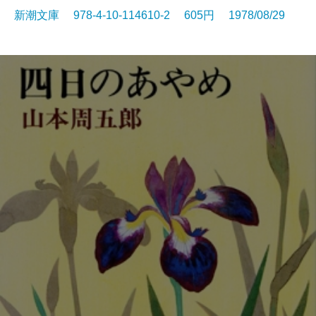
新潮文庫 978-4-10-114610-2 605円 1978/08/29