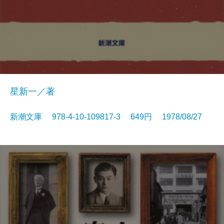
星新一／著
新潮文庫 978-4-10-109817-3 649円 1978/08/27