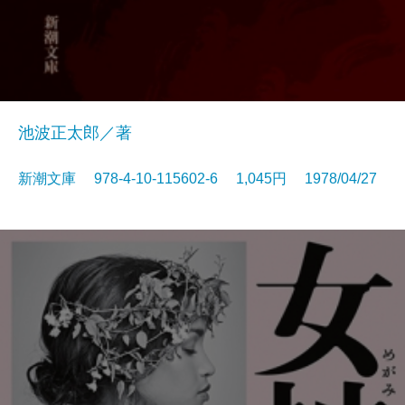
池波正太郎／著
新潮文庫 978-4-10-115602-6 1,045円 1978/04/27