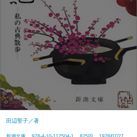
田辺聖子／著
新潮文庫 978-4-10-117504-1 825円 1978/07/27