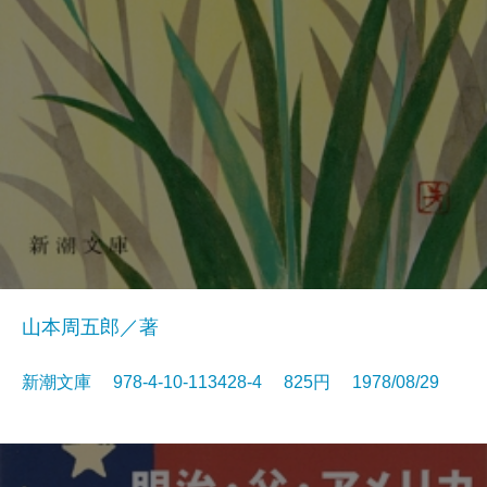
山本周五郎／著
新潮文庫 978-4-10-113428-4 825円 1978/08/29