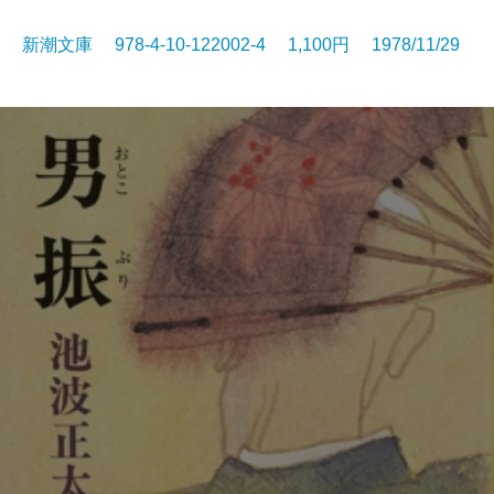
新潮文庫 978-4-10-122002-4 1,100円 1978/11/29