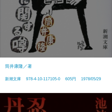
筒井康隆／著
新潮文庫 978-4-10-117105-0 605円 1978/05/29