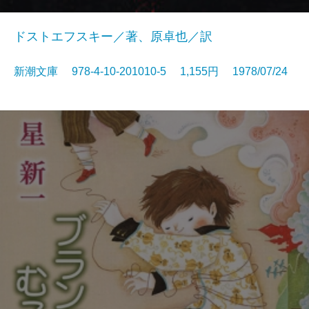
ドストエフスキー／著、原卓也／訳
新潮文庫 978-4-10-201010-5 1,155円 1978/07/24