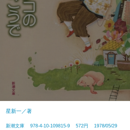
星新一／著
新潮文庫 978-4-10-109815-9 572円 1978/05/29