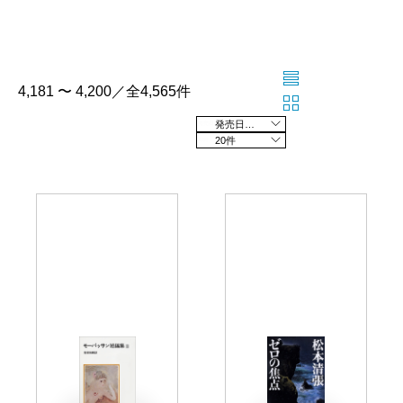
4,181 〜 4,200／全4,565件
発売日の新しい順
20件