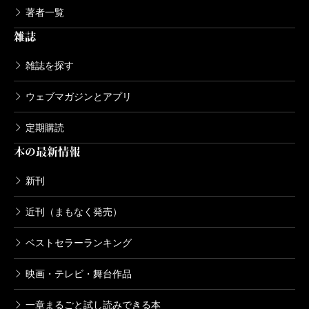
著者一覧
雑誌
雑誌を探す
ウェブマガジンとアプリ
定期購読
本の最新情報
新刊
近刊（まもなく発売）
ベストセラーランキング
映画・テレビ・舞台作品
一章まるごと試し読みできる本