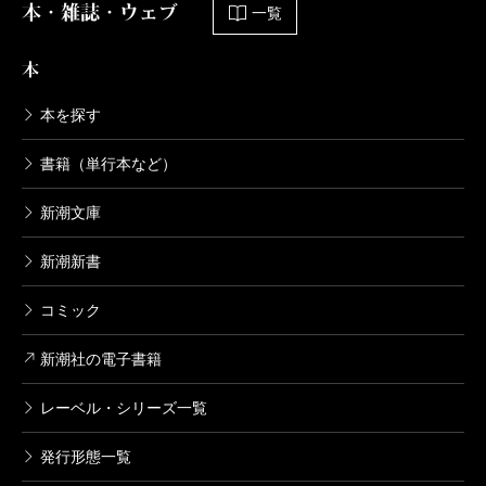
本・雑誌・ウェブ
一覧
本
本を探す
書籍（単行本など）
新潮文庫
新潮新書
コミック
新潮社の電子書籍
レーベル・シリーズ一覧
発行形態一覧