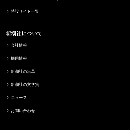
特設サイト一覧
新潮社について
会社情報
採用情報
新潮社の沿革
新潮社の文学賞
ニュース
お問い合わせ