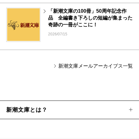
「新潮文庫の100冊」50周年記念作
品 全編書き下ろしの短編が集まった
奇跡の一冊がここに！
2026/07/15
新潮文庫メールアーカイブス一覧
新潮文庫とは？