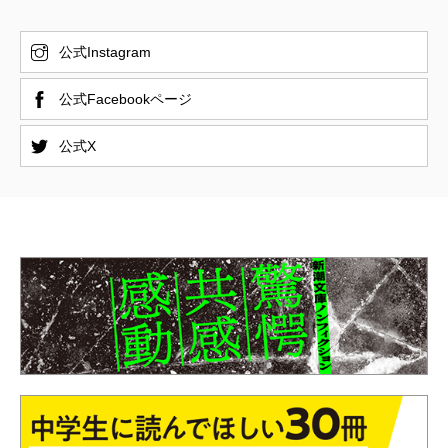
公式Instagram
公式Facebookページ
公式X