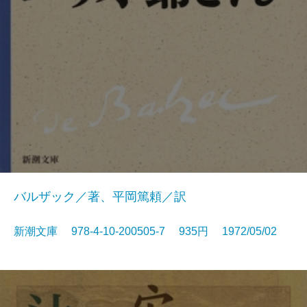
バルザック／著、平岡篤頼／訳
新潮文庫 978-4-10-200505-7 935円 1972/05/02