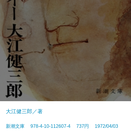
大江健三郎／著
新潮文庫 978-4-10-112607-4 737円 1972/04/03