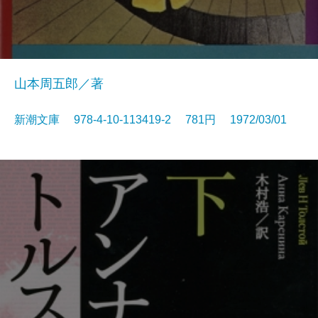
山本周五郎／著
新潮文庫 978-4-10-113419-2 781円 1972/03/01