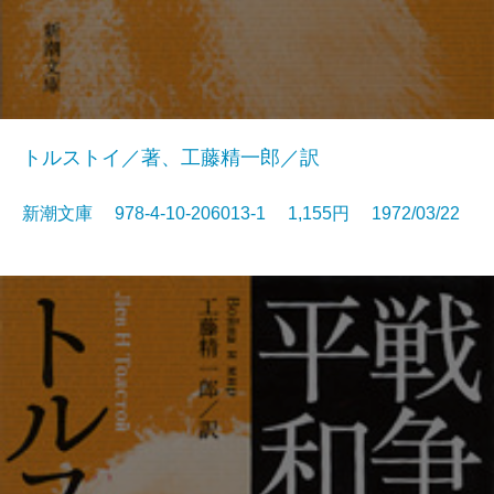
トルストイ／著、工藤精一郎／訳
新潮文庫 978-4-10-206013-1 1,155円 1972/03/22