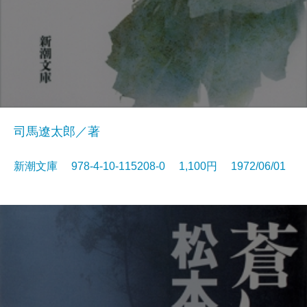
司馬遼太郎／著
新潮文庫 978-4-10-115208-0 1,100円 1972/06/01