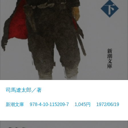
司馬遼太郎／著
新潮文庫 978-4-10-115209-7 1,045円 1972/06/19