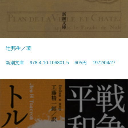
辻邦生／著
新潮文庫 978-4-10-106801-5 605円 1972/04/27