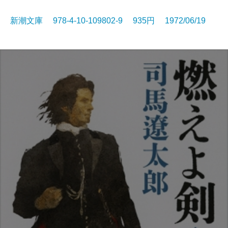
新潮文庫 978-4-10-109802-9 935円 1972/06/19