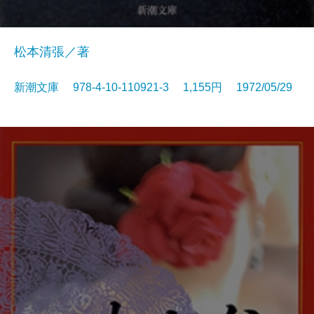
松本清張／著
新潮文庫 978-4-10-110921-3 1,155円 1972/05/29