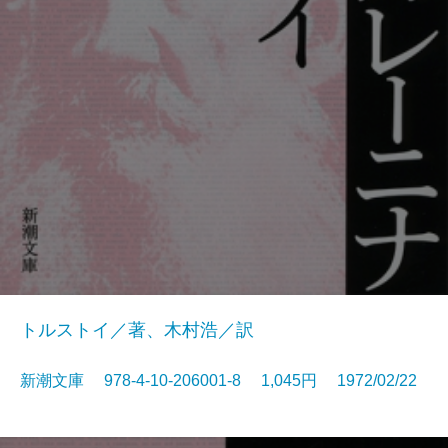
トルストイ／著、木村浩／訳
新潮文庫 978-4-10-206001-8 1,045円 1972/02/22