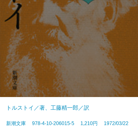
トルストイ／著、工藤精一郎／訳
新潮文庫 978-4-10-206015-5 1,210円 1972/03/22