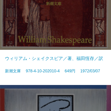
ウィリアム・シェイクスピア／著、福田恆存／訳
新潮文庫 978-4-10-202010-4 649円 1972/03/07