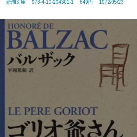
新潮文庫 978-4-10-204301-1 649円 1972/05/23