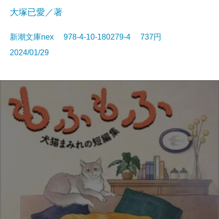
大塚已愛／著
新潮文庫nex 978-4-10-180279-4 737円
2024/01/29