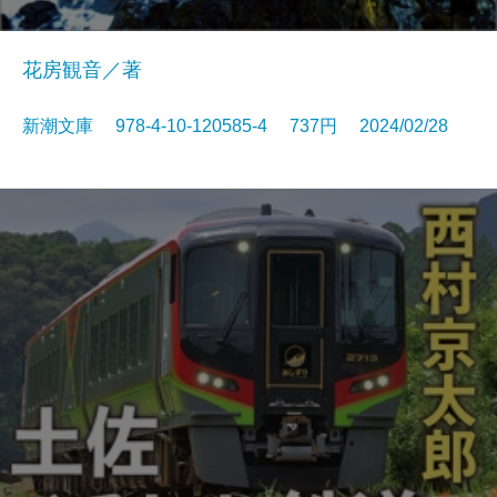
花房観音／著
新潮文庫 978-4-10-120585-4 737円 2024/02/28