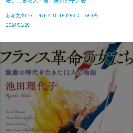
著、二宮敦人／著、朱野帰子／著
新潮文庫nex 978-4-10-180280-0 693円
2024/01/29