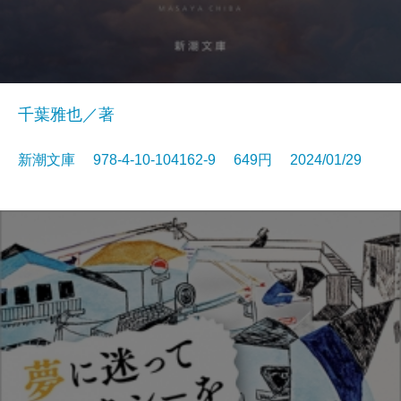
千葉雅也／著
新潮文庫 978-4-10-104162-9 649円 2024/01/29