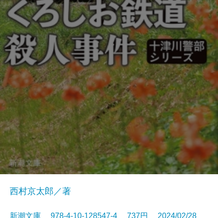
西村京太郎／著
新潮文庫 978-4-10-128547-4 737円 2024/02/28