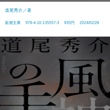
道尾秀介／著
新潮文庫 978-4-10-135557-3 935円 2024/02/28