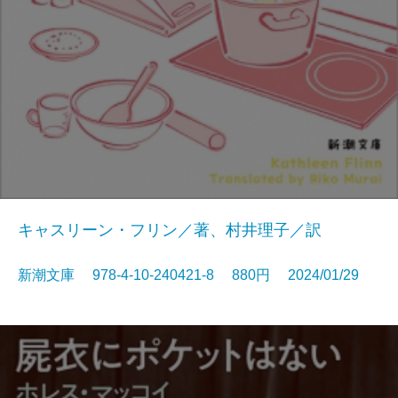
キャスリーン・フリン／著、村井理子／訳
新潮文庫 978-4-10-240421-8 880円 2024/01/29