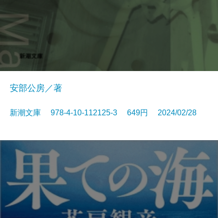
安部公房／著
新潮文庫 978-4-10-112125-3 649円 2024/02/28