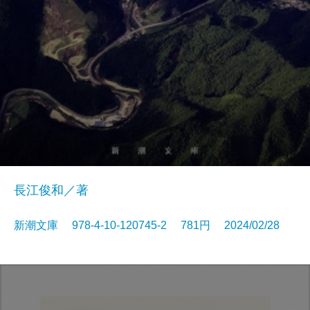
長江俊和／著
新潮文庫 978-4-10-120745-2 781円 2024/02/28