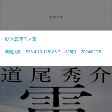
朝吹真理子／著
新潮文庫 978-4-10-125183-7 825円 2024/02/28