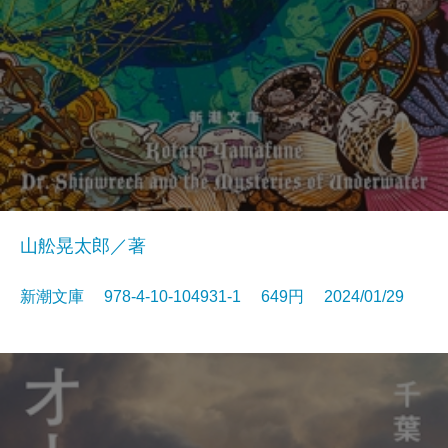
山舩晃太郎／著
新潮文庫 978-4-10-104931-1 649円 2024/01/29