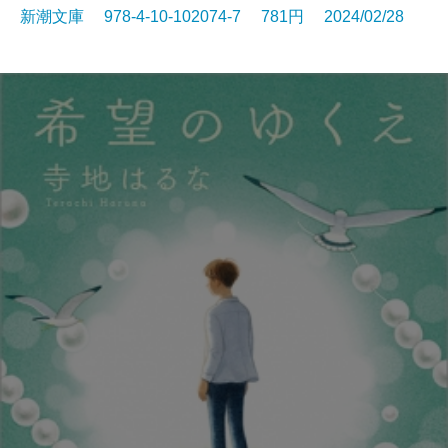
新潮文庫 978-4-10-102074-7 781円 2024/02/28