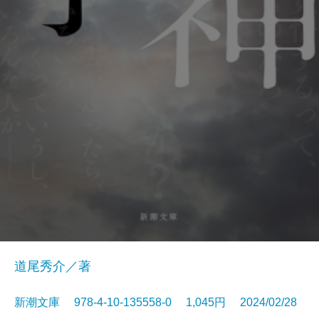
道尾秀介／著
新潮文庫 978-4-10-135558-0 1,045円 2024/02/28