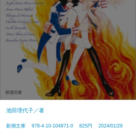
池田理代子／著
新潮文庫 978-4-10-104871-0 825円 2024/01/29