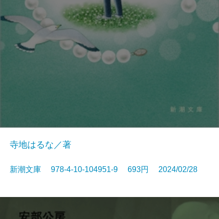
寺地はるな／著
新潮文庫 978-4-10-104951-9 693円 2024/02/28