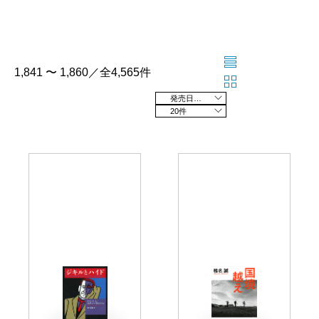
1,841 〜 1,860／全4,565件
発売日の新しい順
20件