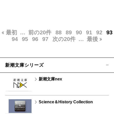
最初
…
前の20件
88
89
90
91
92
93
94
95
96
97
次の20件
…
最後
新潮文庫シリーズ
新潮文庫nex
Science＆History Collection