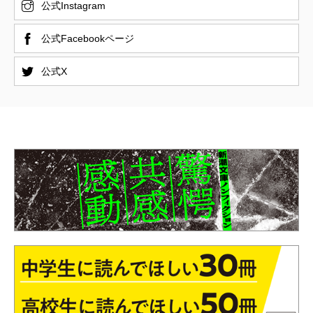
公式Instagram
公式Facebookページ
公式X