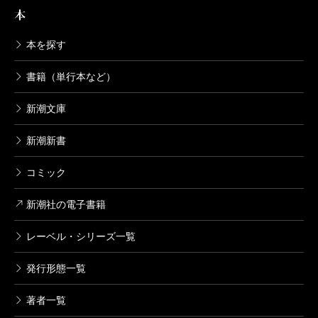
本
本を探す
書籍（単行本など）
新潮文庫
新潮新書
コミック
新潮社の電子書籍
レーベル・シリーズ一覧
発行形態一覧
著者一覧