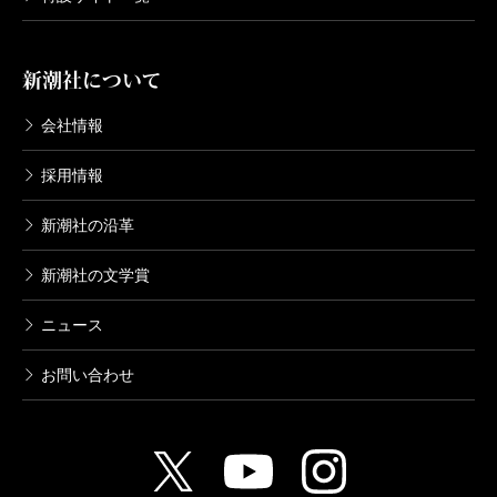
新潮社について
会社情報
採用情報
新潮社の沿革
新潮社の文学賞
ニュース
お問い合わせ