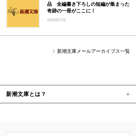
品 全編書き下ろしの短編が集まった
奇跡の一冊がここに！
2026/07/15
新潮文庫メールアーカイブス一覧
新潮文庫とは？