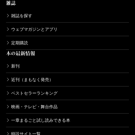
雑誌
雑誌を探す
ウェブマガジンとアプリ
定期購読
本の最新情報
新刊
近刊（まもなく発売）
ベストセラーランキング
映画・テレビ・舞台作品
一章まるごと試し読みできる本
特設サイト一覧