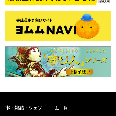
本・雑誌・ウェブ
一覧