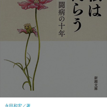
永田和宏／著