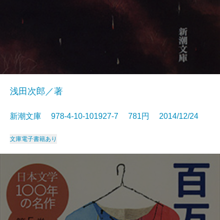
浅田次郎／著
新潮文庫 978-4-10-101927-7 781円 2014/12/24
文庫
電子書籍あり