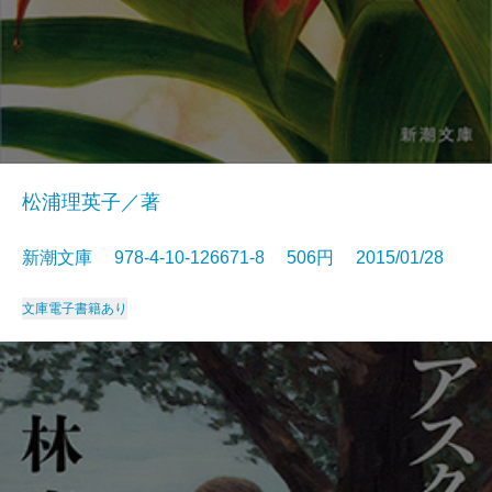
松浦理英子／著
新潮文庫 978-4-10-126671-8 506円 2015/01/28
文庫
電子書籍あり