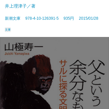
井上理津子／著
新潮文庫 978-4-10-126391-5 935円 2015/01/28
文庫