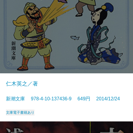
仁木英之／著
新潮文庫 978-4-10-137436-9 649円 2014/12/24
文庫
電子書籍あり