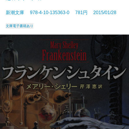
新潮文庫 978-4-10-135363-0 781円 2015/01/28
文庫
電子書籍あり