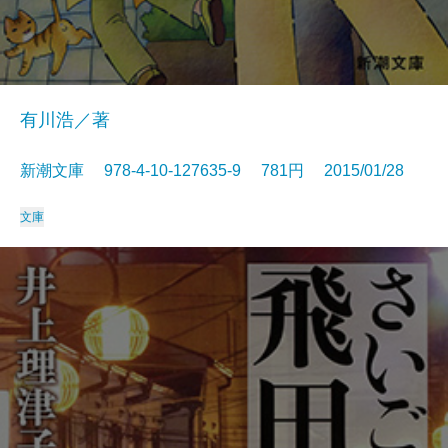
有川浩／著
新潮文庫 978-4-10-127635-9 781円 2015/01/28
文庫