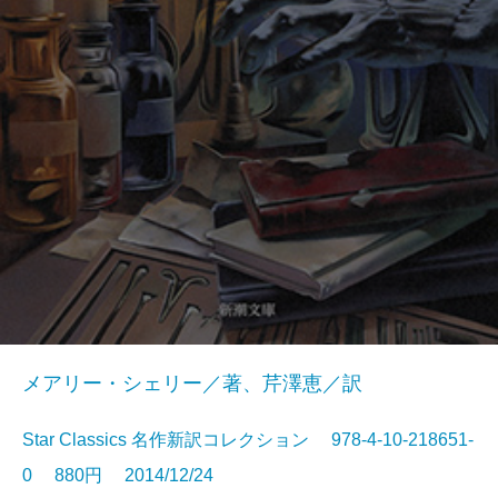
メアリー・シェリー／著、芹澤恵／訳
Star Classics 名作新訳コレクション 978-4-10-218651-
0 880円 2014/12/24