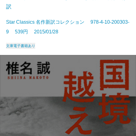
訳
Star Classics 名作新訳コレクション 978-4-10-200303-
9 539円 2015/01/28
文庫
電子書籍あり