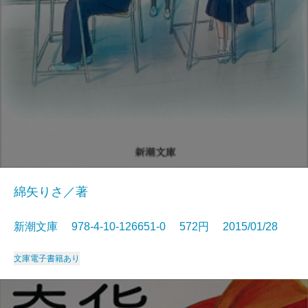
綿矢りさ／著
新潮文庫 978-4-10-126651-0 572円 2015/01/28
文庫
電子書籍あり