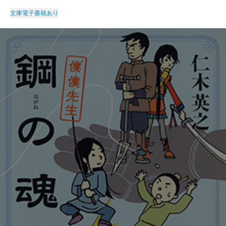
文庫
電子書籍あり