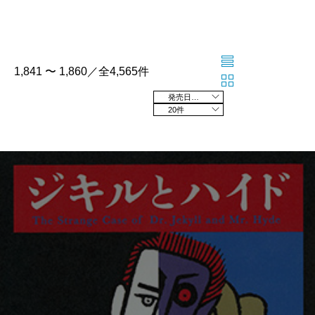
1,841 〜 1,860／全4,565件
発売日の新しい順
20件