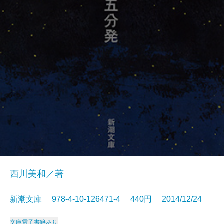
西川美和／著
新潮文庫 978-4-10-126471-4 440円 2014/12/24
文庫
電子書籍あり