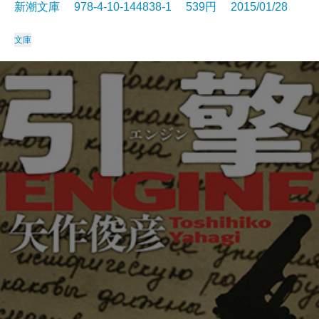
新潮文庫 978-4-10-144838-1 539円 2015/01/28
文庫