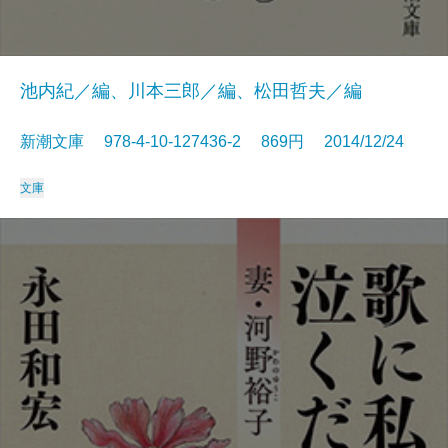
池内紀／編、川本三郎／編、松田哲夫／編
新潮文庫 978-4-10-127436-2 869円 2014/12/24
文庫