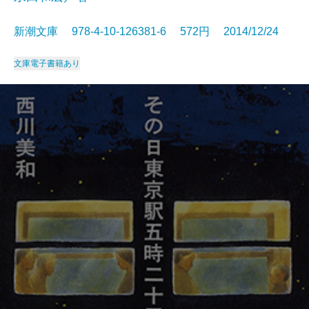
新潮文庫 978-4-10-126381-6 572円 2014/12/24
文庫
電子書籍あり