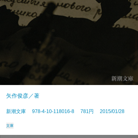
矢作俊彦／著
新潮文庫 978-4-10-118016-8 781円 2015/01/28
文庫