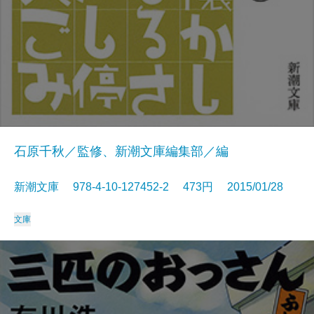
石原千秋／監修、新潮文庫編集部／編
新潮文庫 978-4-10-127452-2 473円 2015/01/28
文庫