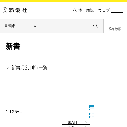
本・雑誌・ウェブ
詳細検索
新書
新書月別刊行一覧
1,125件
発売日の新しい順