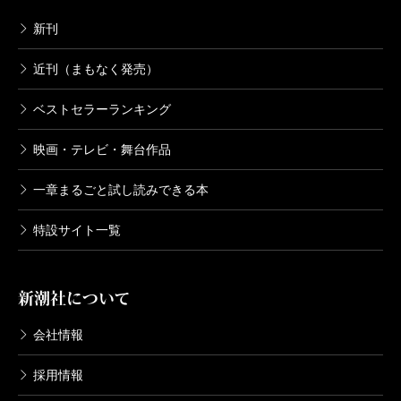
新刊
近刊（まもなく発売）
ベストセラーランキング
映画・テレビ・舞台作品
一章まるごと試し読みできる本
特設サイト一覧
新潮社について
会社情報
採用情報