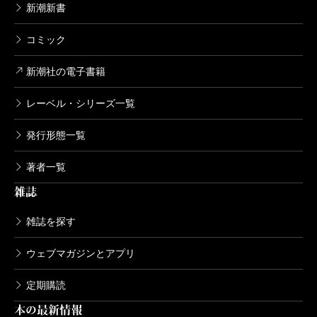
新潮新書
コミック
新潮社の電子書籍
レーベル・シリーズ一覧
発行形態一覧
著者一覧
雑誌
雑誌を探す
ウェブマガジンとアプリ
定期購読
本の最新情報