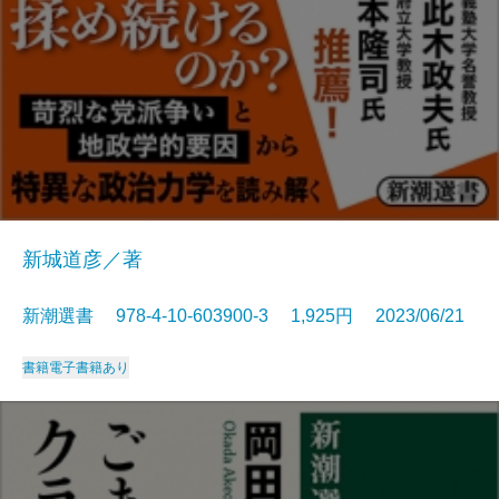
新城道彦／著
新潮選書 978-4-10-603900-3 1,925円 2023/06/21
書籍
電子書籍あり