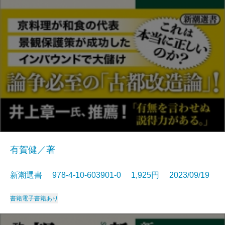
有賀健／著
新潮選書 978-4-10-603901-0 1,925円 2023/09/19
書籍
電子書籍あり