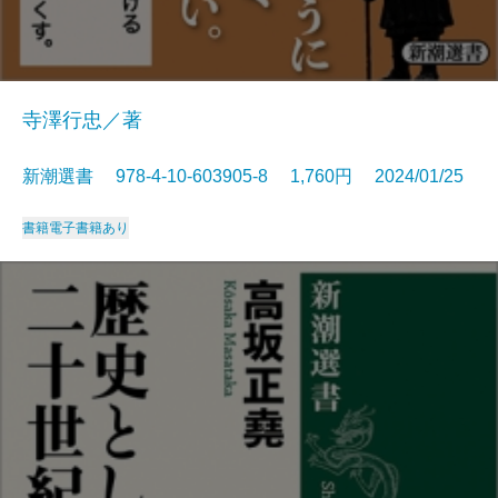
寺澤行忠／著
新潮選書 978-4-10-603905-8 1,760円 2024/01/25
書籍
電子書籍あり