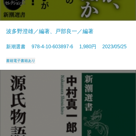
波多野澄雄／編著、戸部良一／編著
新潮選書 978-4-10-603897-6 1,980円 2023/05/25
書籍
電子書籍あり