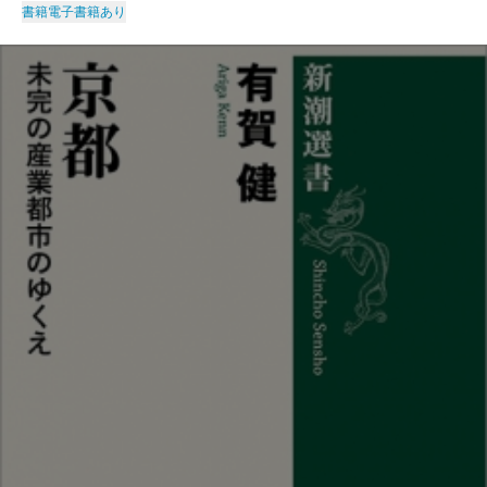
書籍
電子書籍あり