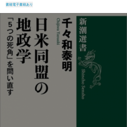
書籍
電子書籍あり