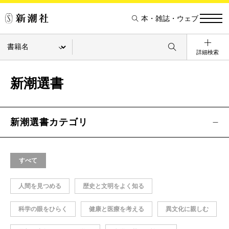
本・雑誌・ウェブ
詳細検索
新潮選書
新潮選書カテゴリ
すべて
人間を見つめる
歴史と文明をよく知る
科学の眼をひらく
健康と医療を考える
異文化に親しむ