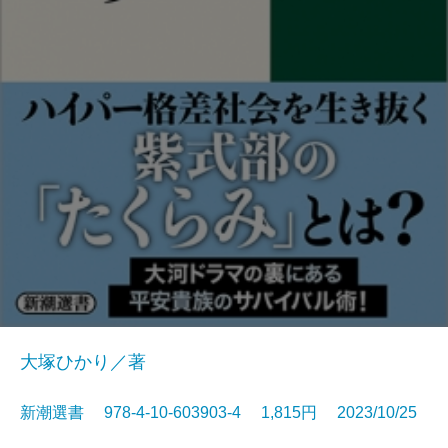
大塚ひかり／著
新潮選書 978-4-10-603903-4 1,815円 2023/10/25