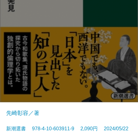
先崎彰容／著
新潮選書 978-4-10-603911-9 2,090円 2024/05/22