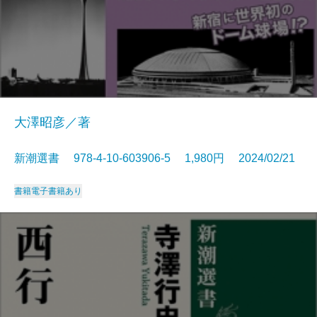
大澤昭彦／著
新潮選書 978-4-10-603906-5 1,980円 2024/02/21
書籍
電子書籍あり