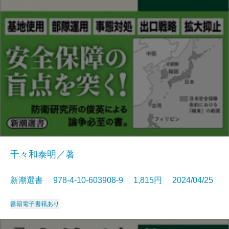
千々和泰明／著
新潮選書 978-4-10-603908-9 1,815円 2024/04/25
書籍
電子書籍あり