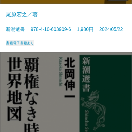
尾原宏之／著
新潮選書 978-4-10-603909-6 1,980円 2024/05/22
書籍
電子書籍あり