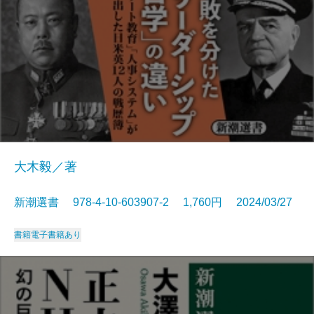
大木毅／著
新潮選書 978-4-10-603907-2 1,760円 2024/03/27
書籍
電子書籍あり