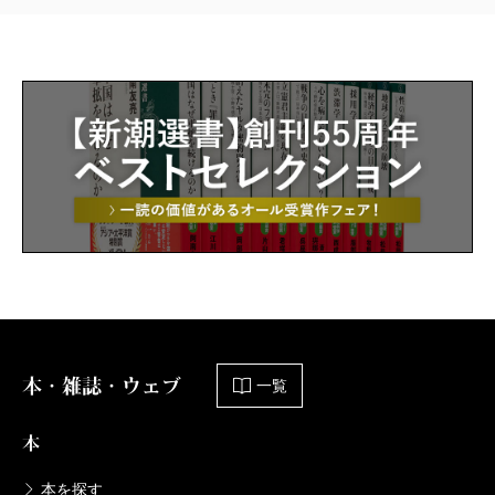
本・雑誌・ウェブ
一覧
本
本を探す