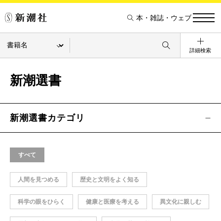
本・雑誌・ウェブ
詳細検索
新潮選書
新潮選書カテゴリ
すべて
人間を見つめる
歴史と文明をよく知る
科学の眼をひらく
健康と医療を考える
異文化に親しむ