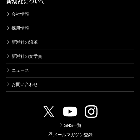
新潮社について
会社情報
採用情報
新潮社の沿革
新潮社の文学賞
ニュース
お問い合わせ
SNS一覧
メールマガジン登録