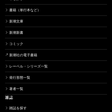
書籍（単行本など）
新潮文庫
新潮新書
コミック
新潮社の電子書籍
レーベル・シリーズ一覧
発行形態一覧
著者一覧
雑誌
雑誌を探す