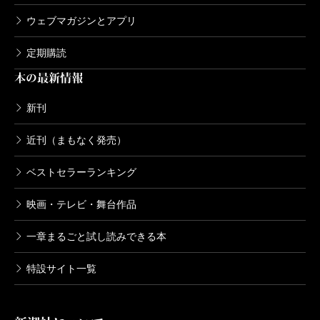
ウェブマガジンとアプリ
定期購読
本の最新情報
新刊
近刊（まもなく発売）
ベストセラーランキング
映画・テレビ・舞台作品
一章まるごと試し読みできる本
特設サイト一覧