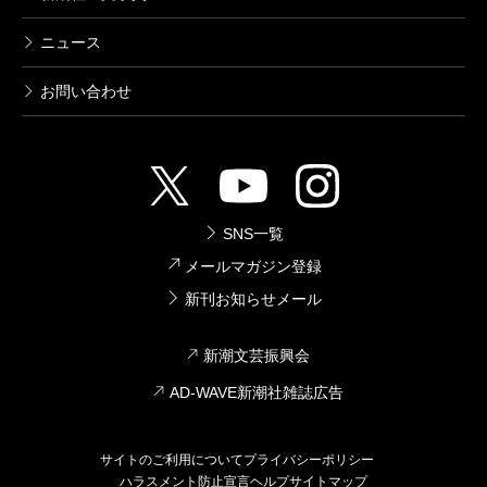
ニュース
お問い合わせ
SNS一覧
メールマガジン登録
新刊お知らせメール
新潮文芸振興会
AD-WAVE新潮社雑誌広告
サイトのご利用について
プライバシーポリシー
ハラスメント防止宣言
ヘルプ
サイトマップ