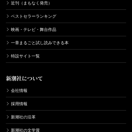
近刊（まもなく発売）
ベストセラーランキング
映画・テレビ・舞台作品
一章まるごと試し読みできる本
特設サイト一覧
新潮社について
会社情報
採用情報
新潮社の沿革
新潮社の文学賞