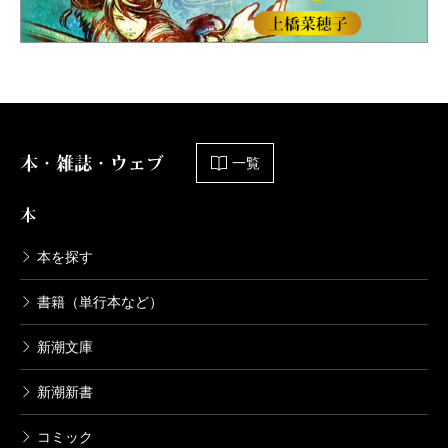
本・雑誌・ウェブ
一覧
本
本を探す
書籍（単行本など）
新潮文庫
新潮新書
コミック