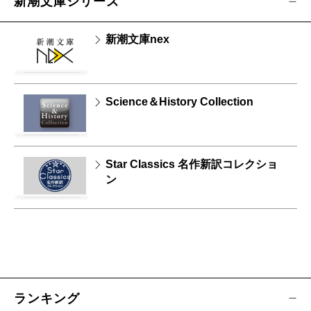
新潮文庫シリーズ
新潮文庫nex
Science＆History Collection
Star Classics 名作新訳コレクショ
ン
ランキング