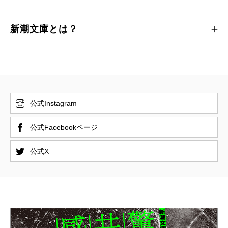
新潮文庫とは？
公式Instagram
公式Facebookページ
公式X