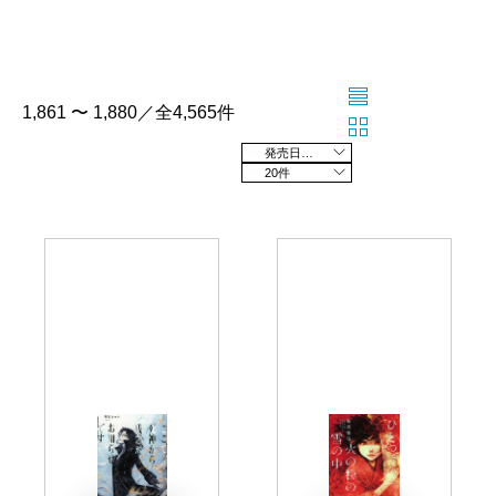
1,861 〜 1,880／全4,565件
発売日の新しい順
20件