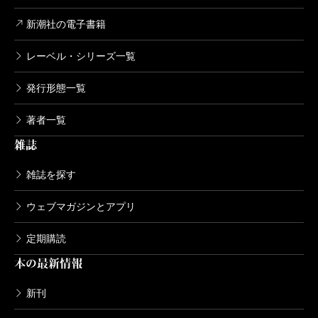
新潮社の電子書籍
レーベル・シリーズ一覧
発行形態一覧
著者一覧
雑誌
雑誌を探す
ウェブマガジンとアプリ
定期購読
本の最新情報
新刊